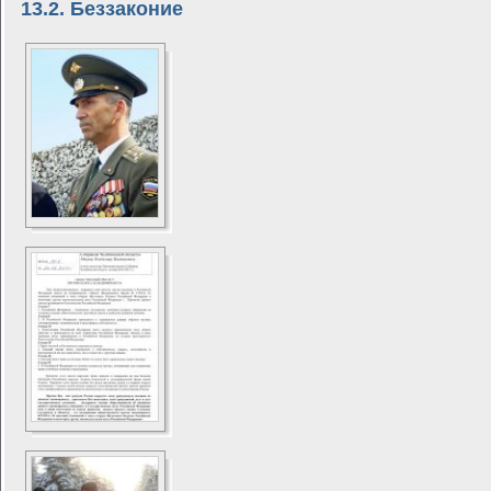
13.2. Беззаконие