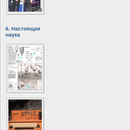
6. Настоящая
наука