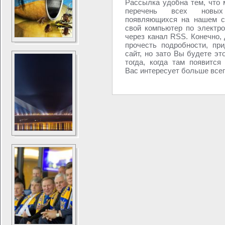
Рассылка удобна тем, что 
перечень всех новых
появляющихся на нашем с
свой компьютер по электро
через канал RSS. Конечно, 
прочесть подробности, при
сайт, но зато Вы будете эт
тогда, когда там появится
Вас интересует больше всего