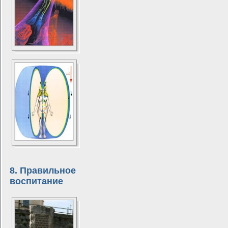
8. Правильное
воспитание