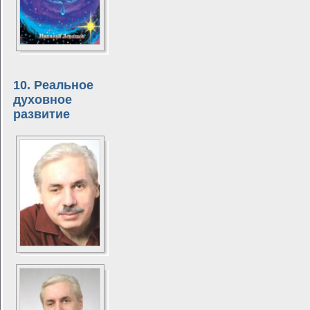
10. Реальное
духовное
развитие