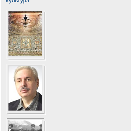
Культура