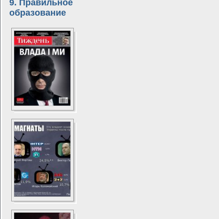
9. Правильное
образование