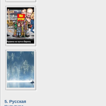
5. Русская