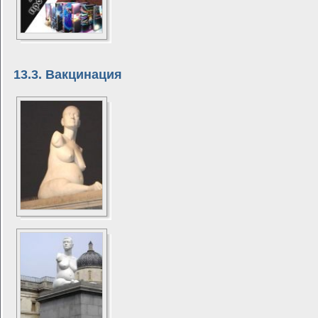
13.3. Вакцинация