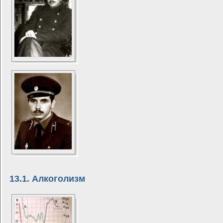
13.1. Алкоголизм