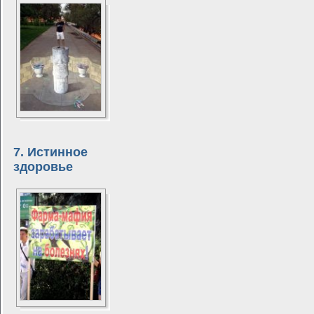
7. Истинное
здоровье