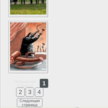
Предыдущая
1
страница
2
3
4
Следующая
страница