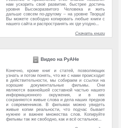
нам ускорить своё развитие, быстрее достичь
уровня Высокоразвитого Человека и жить
дальше совсем по-другому – на уровне Творца!
Вы можете свободно копировать любые книги с
нашего сайта и распространять их где угодно...
Скачать книги
Видео на РуАНе
Конечно, кроме книг и статей, позволяющих
узнать и потом понять, что же с нами происходит
в действительности, мы собираем и ссылки на
хорошие документальные фильмы. Они
являются важнейшей составной частью нашего
информационного окружения, и в них
сохраняются живые слова и дела наших предков
и современников. В фильмах можно увидеть
живые копии реальности, что подчас бывает
нужнее и важнее множества слов. Копируйте
фильмы так же свободно, как и всё остальное...