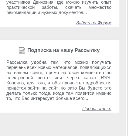
участников Движения, где можно изучить опыт
практической работы, скачать множество
рекомендаций и нужных документов...
Зайти на Форум
Подписка на нашу Рассылку
Рассылка удобна тем, что можно получать
перечень всех новых материалов, появляющихся
на нашем сайте, прямо на свой компьютер по
электронной почте или через канал RSS.
Конечно, для того, чтобы прочесть подробности,
придётся зайти на сайт, но зато Вы будете это
делать только тогда, когда там появится именно
то, что Вас интересует больше всего...
Подписаться