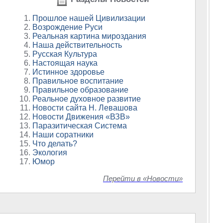
Прошлое нашей Цивилизации
Возрождение Руси
Реальная картина мироздания
Наша действительность
Русская Культура
Настоящая наука
Истинное здоровье
Правильное воспитание
Правильное образование
Реальное духовное развитие
Новости сайта Н. Левашова
Новости Движения «ВЗВ»
Паразитическая Система
Наши соратники
Что делать?
Экология
Юмор
Перейти в «Новости»