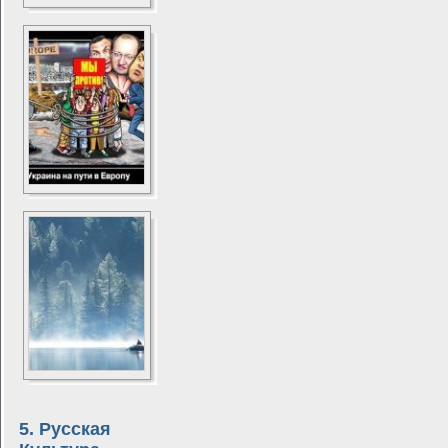
5. Русская