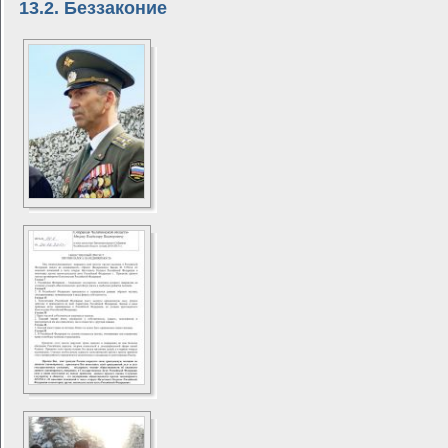
13.2. Беззаконие