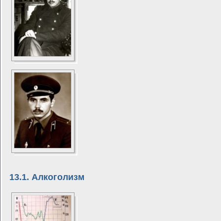
13.1. Алкоголизм