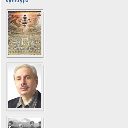
Культура