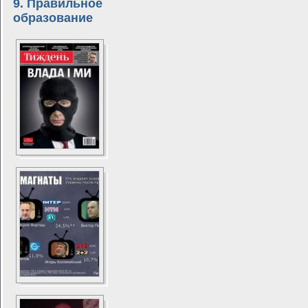
9. Правильное
образование