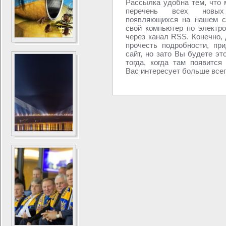
Рассылка удобна тем, что 
перечень всех новых
появляющихся на нашем с
свой компьютер по электро
через канал RSS. Конечно, 
прочесть подробности, при
сайт, но зато Вы будете эт
тогда, когда там появится
Вас интересует больше всего