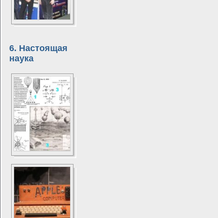
6. Настоящая
наука