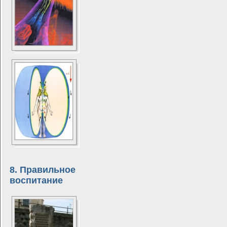
8. Правильное
воспитание