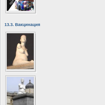
13.3. Вакцинация