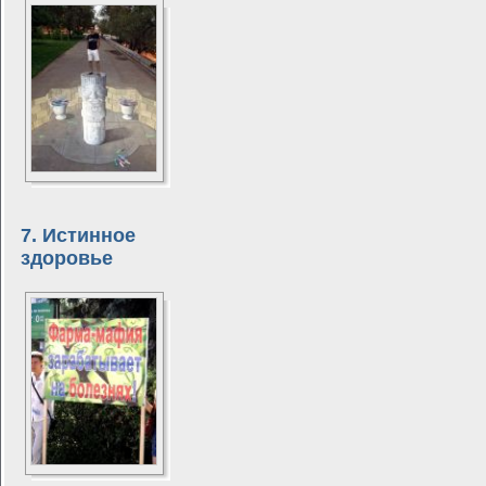
7. Истинное
здоровье