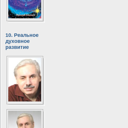
10. Реальное
духовное
развитие