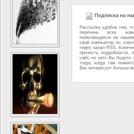
Подписка на на
Рассылка удобна тем, ч
перечень всех новы
появляющихся на нашем
свой компьютер по элек
через канал RSS. Конечно
прочесть подробности, 
сайт, но зато Вы будете 
тогда, когда там появит
Вас интересует больше вс