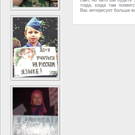
тогда, когда там появит
Вас интересует больше вс