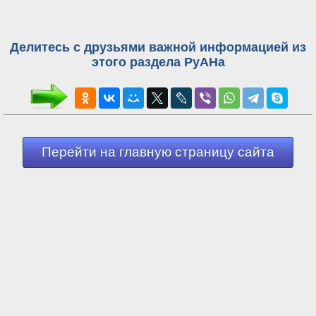
Делитесь с друзьями важной информацией из
этого раздела РуАНа
Перейти на главную страницу сайта