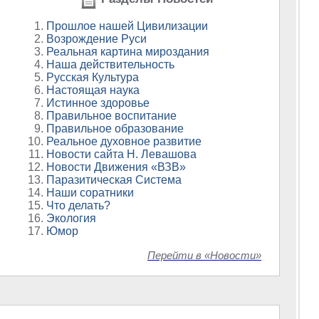
Прошлое нашей Цивилизации
Возрождение Руси
Реальная картина мироздания
Наша действительность
Русская Культура
Настоящая наука
Истинное здоровье
Правильное воспитание
Правильное образование
Реальное духовное развитие
Новости сайта Н. Левашова
Новости Движения «ВЗВ»
Паразитическая Система
Наши соратники
Что делать?
Экология
Юмор
Перейти в «Новости»