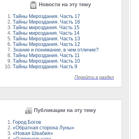
Новости на эту тему
Тайны Мироздания. Часть 17
Тайны Мироздания. Часть 16
Тайны мироздания. Часть 15
Тайны мироздания. Часть 14
Тайны Мироздания. Часть 13
Тайны Мироздания. Часть 12
Знание и понимание, в чем отличие?
Тайны Мироздания. Часть 11
Тайны Мироздания. Часть 10
Тайны Мироздания. Часть 9
Перейти в раздел
Публикации на эту тему
Город Богов
«Обратная сторона Луны»
«Новая Швабия»
«О пришельцах»