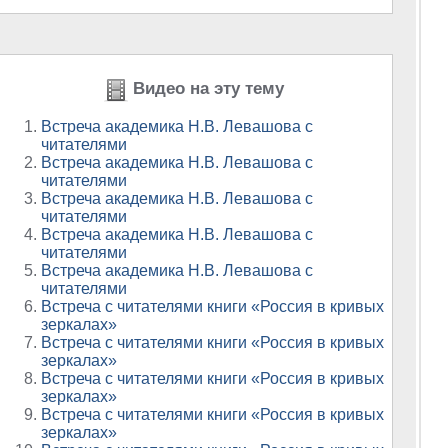
Видео на эту тему
Встреча академика Н.В. Левашова с
читателями
Встреча академика Н.В. Левашова с
читателями
Встреча академика Н.В. Левашова с
читателями
Встреча академика Н.В. Левашова с
читателями
Встреча академика Н.В. Левашова с
читателями
Встреча с читателями книги «Россия в кривых
зеркалах»
Встреча с читателями книги «Россия в кривых
зеркалах»
Встреча с читателями книги «Россия в кривых
зеркалах»
Встреча с читателями книги «Россия в кривых
зеркалах»