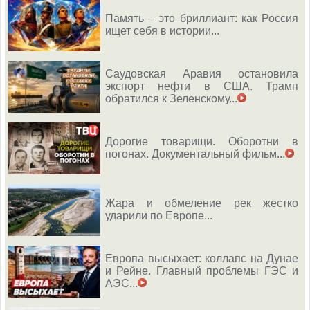
Память – это бриллиант: как Россия
ищет себя в истории...
Саудовская Аравия остановила
экспорт нефти в США. Трамп
обратился к Зеленскому...
Дорогие товарищи. Оборотни в
погонах. Документальный фильм...
Жара и обмеление рек жестко
ударили по Европе...
Европа высыхает: коллапс на Дунае
и Рейне. Главный проблемы ГЭС и
АЭС...