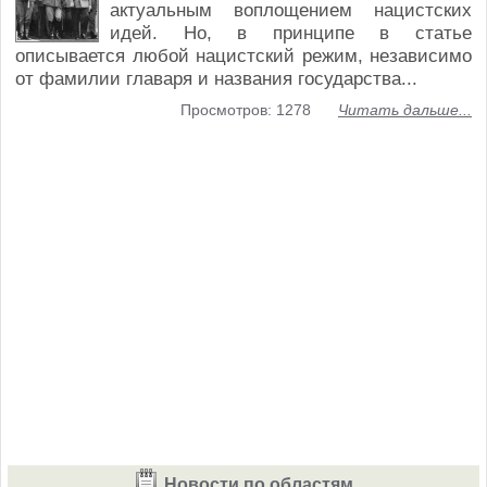
актуальным воплощением нацистских
идей. Но, в принципе в статье
описывается любой нацистский режим, независимо
от фамилии главаря и названия государства...
Просмотров: 1278
Читать дальше...
Новости по областям