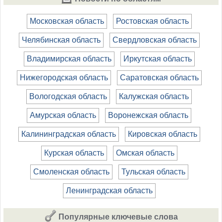
Московская область
Ростовская область
Челябинская область
Свердловская область
Владимирская область
Иркутская область
Нижегородская область
Саратовская область
Вологодская область
Калужская область
Амурская область
Воронежская область
Калининградская область
Кировская область
Курская область
Омская область
Смоленская область
Тульская область
Ленинградская область
Популярные ключевые слова