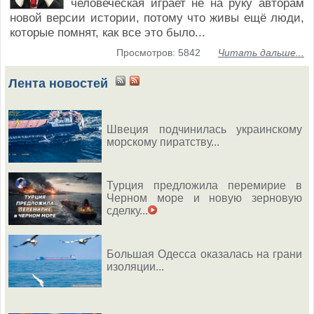
человеческая играет не на руку авторам
новой версии истории, потому что живы ещё люди,
которые помнят, как все это было...
Просмотров: 5842
Читать дальше...
Лента новостей
Швеция подчинилась украинскому
морскому пиратству...
Турция предложила перемирие в
Черном море и новую зерновую
сделку...
Большая Одесса оказалась на грани
изоляции...