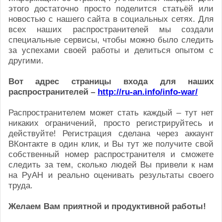
этого достаточно просто поделится статьёй или
новостью с нашего сайта в социальных сетях. Для
всех наших распространителей мы создали
специальные сервисы, чтобы можно было следить
за успехами своей работы и делиться опытом с
другими.
Вот адрес страницы входа для наших
распространителей –
http://ru-an.info/info-war/
Распространителем может стать каждый – тут нет
никаких ограничений, просто регистрируйтесь и
действуйте! Регистрация сделана через аккаунт
ВКонтакте в один клик, и Вы тут же получите свой
собственный номер распространителя и сможете
следить за тем, сколько людей Вы привели к нам
на РуАН и реально оценивать результаты своего
труда.
Желаем Вам приятной и продуктивной работы!