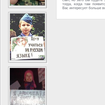
тогда, когда там появит
Вас интересует больше вс