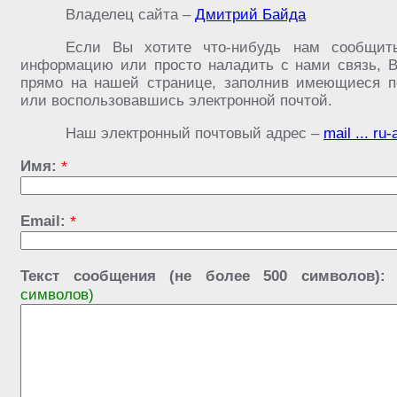
Владелец сайта –
Дмитрий Байда
Если Вы хотите что-нибудь нам сообщить
информацию или просто наладить с нами связь, В
прямо на нашей странице, заполнив имеющиеся по
или воспользовавшись электронной почтой.
Наш электронный почтовый адрес –
mail ... ru-
Имя:
*
Email:
*
Текст сообщения (не более 500 символов):
символов)