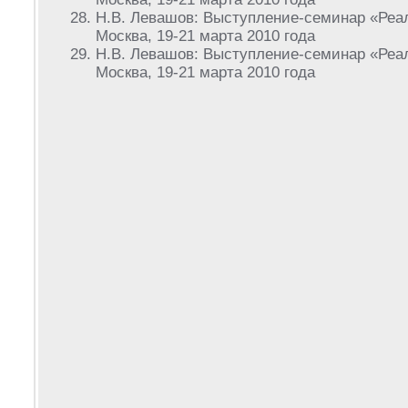
Н.В. Левашов: Выступление-семинар «Реал
Москва, 19-21 марта 2010 года
Н.В. Левашов: Выступление-семинар «Реал
Москва, 19-21 марта 2010 года