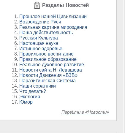
Разделы Новостей
Прошлое нашей Цивилизации
Возрождение Руси
Реальная картина мироздания
Наша действительность
Русская Культура
Настоящая наука
Истинное здоровье
Правильное воспитание
Правильное образование
Реальное духовное развитие
Новости сайта Н. Левашова
Новости Движения «ВЗВ»
Паразитическая Система
Наши соратники
Что делать?
Экология
Юмор
Перейти в «Новости»