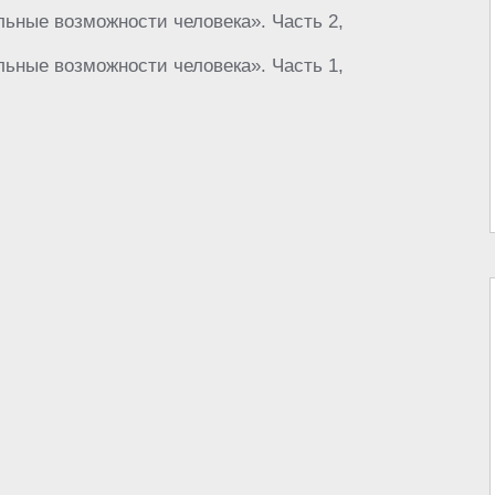
ьные возможности человека». Часть 2,
ьные возможности человека». Часть 1,