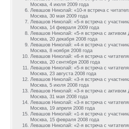
Москва, 4 июля 2009 года
Левашов Николай: «10-я встреча с читател
Москва, 30 мая 2009 года
Левашов Николай: «5-я встреча с участни
Москва, 14 февраля 2009 года
Левашов Николай: «5-я встреча с активом
Москва, 20 декабря 2008 года
Левашов Николай: «4-я встреча с участни
Москва, 8 ноября 2008 года
Левашов Николай: «6-я встреча с читателя
Москва, 20 сентября 2008 года
Левашов Николай: «5-я встреча с читателя
Москва, 23 августа 2008 года
Левашов Николай: «3-я встреча с участни
Москва, 5 июля 2008 года
Левашов Николай: «3-я встреча с активом
Москва, 31 мая 2008 года
Левашов Николай: «3-я встреча с читателя
Москва, 19 апреля 2008 года
Левашов Николай: «1-я встреча с участни
Москва, 15 февраля 2008 года
Левашов Николай: «2-я встреча с читателя