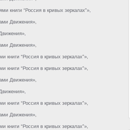
ями книги “Россия в кривых зеркалах”»,
ками Движения»,
 Движения»,
ками Движения»,
ми книги “Россия в кривых зеркалах”»,
ми книги “Россия в кривых зеркалах”»,
ками Движения»,
 Движения»,
ми книги “Россия в кривых зеркалах”»,
ками Движения»,
ми книги “Россия в кривых зеркалах”»,