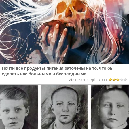
Почти все продукты питания заточены на то, что бы
сделать нас больными и бесплодными
196 010
13 900