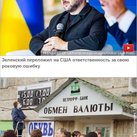
Зеленский переложил на США ответственность за свою
роковую ошибку