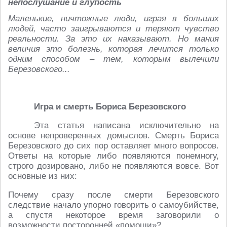
непослушание и глупость
Маленькие, ничтожные люди, играя в больших
людей, часто заигрываются и теряют чувство
реальности. За это их наказывают. Но мания
величия это болезнь, которая лечится только
одним способом – тем, которым вылечили
Березовского...
Игра и смерть Бориса Березовского
Эта статья написана исключительно на
основе непроверенных домыслов. Смерть Бориса
Березовского до сих пор оставляет много вопросов.
Ответы на которые либо появляются понемногу,
строго дозировано, либо не появляются вовсе. Вот
основные из них:
Почему сразу после смерти Березовского
следствие начало упорно говорить о самоубийстве,
а спустя некоторое время заговорили о
возможности посторонней «помощи»?