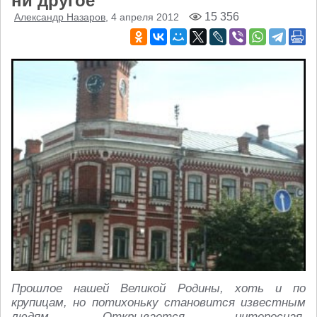
ни другое
15 356
Александр Назаров
, 4 апреля 2012
Прошлое нашей Великой Родины, хоть и по
крупицам, но потихоньку становится известным
людям. Открывается интересная,