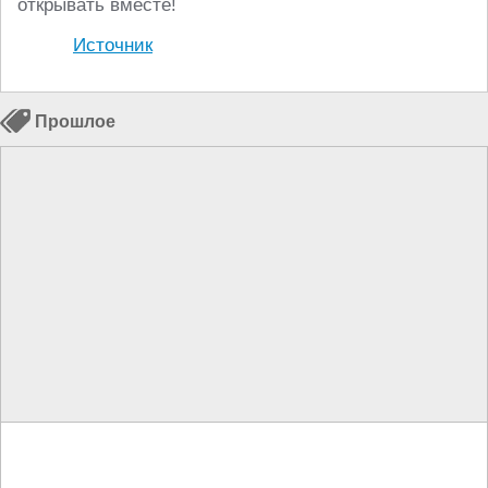
открывать вместе!
Источник
Прошлое