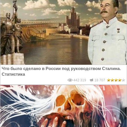
Что было сделано в России под руководством Сталина.
Статистика
442 319
18 707