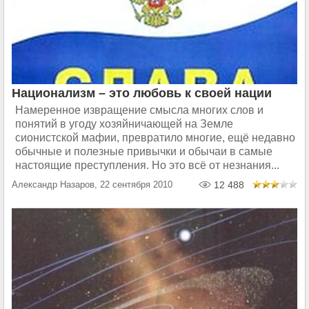
Национализм – это любовь к своей нации
Намеренное извращение смысла многих слов и
понятий в угоду хозяйничающей на Земле
сионистской мафии, превратило многие, ещё недавно
обычные и полезные привычки и обычаи в самые
настоящие преступления. Но это всё от незнания...
Александр Назаров, 22 сентября 2010
12 488