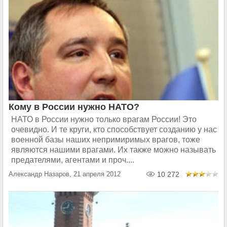
Кому в России нужно НАТО?
НАТО в России нужно только врагам России! Это
очевидно. И те круги, кто способствует созданию у нас
военной базы наших непримиримых врагов, тоже
являются нашими врагами. Их также можно называть
предателями, агентами и проч....
Александр Назаров, 21 апреля 2012
10 272