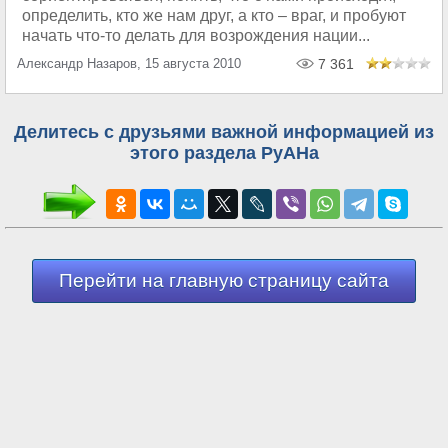
определить, кто же нам друг, а кто – враг, и пробуют
начать что-то делать для возрождения нации...
Александр Назаров, 15 августа 2010
7 361
Делитесь с друзьями важной информацией из
этого раздела РуАНа
Перейти на главную страницу сайта