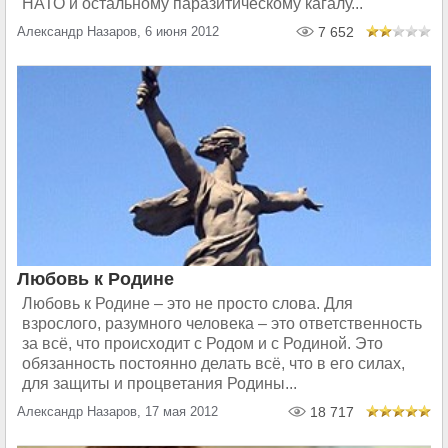
НАТО и остальному паразитическому кагалу...
Александр Назаров, 6 июня 2012
7 652
Любовь к Родине
Любовь к Родине – это не просто слова. Для
взрослого, разумного человека – это ответственность
за всё, что происходит с Родом и с Родиной. Это
обязанность постоянно делать всё, что в его силах,
для защиты и процветания Родины...
Александр Назаров, 17 мая 2012
18 717