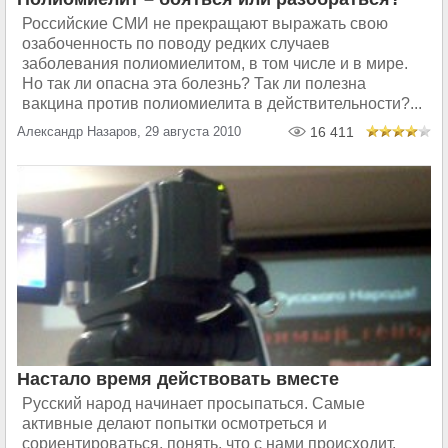
Российские СМИ не прекращают выражать свою
озабоченность по поводу редких случаев
заболевания полиомиелитом, в том числе и в мире.
Но так ли опасна эта болезнь? Так ли полезна
вакцина против полиомиелита в действительности?...
Александр Назаров, 29 августа 2010
16 411
Настало время действовать вместе
Русский народ начинает просыпаться. Самые
активные делают попытки осмотреться и
сориентироваться, понять, что с нами происходит,