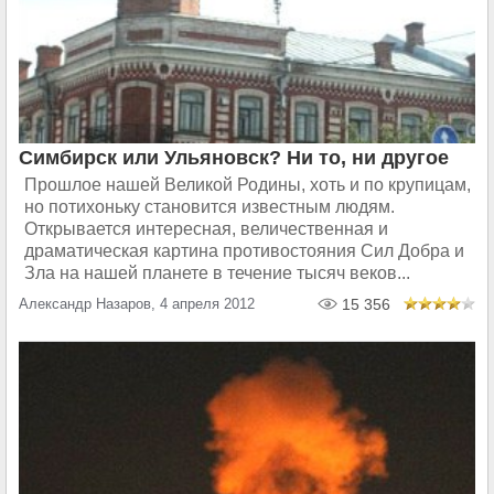
Симбирск или Ульяновск? Ни то, ни другое
Прошлое нашей Великой Родины, хоть и по крупицам,
но потихоньку становится известным людям.
Открывается интересная, величественная и
драматическая картина противостояния Сил Добра и
Зла на нашей планете в течение тысяч веков...
Александр Назаров, 4 апреля 2012
15 356