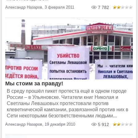
Александр Назаров, 3 февраля 2011
7 782
Мы стоим за правду!
В среду прошёл пикет протеста ещё в одном городе
России – в Ульяновске. Читатели книг Николая и
Светланы Левашовых протестовали против
клеветнической кампании, развязанной против них в
Сети некоторыми безответственными людьми...
Александр Назаров, 19 декабря 2010
5 912