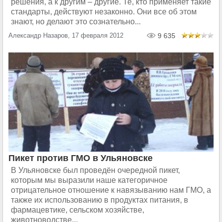
решения, а к другим – другие. Те, кто применяет такие
стандарты, действуют незаконно. Они все об этом
знают, но делают это сознательно...
Александр Назаров, 17 февраля 2012
9 635
Пикет против ГМО в Ульяновске
В Ульяновске был проведён очередной пикет,
которым мы выразили наше категоричное
отрицательное отношение к навязыванию нам ГМО, а
также их использованию в продуктах питания, в
фармацевтике, сельском хозяйстве,
животноводстве...