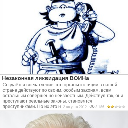
Незаконная ликвидация ВОИНа
Создаётся впечатление, что органы юстиции в нашей
стране действуют по своим, особым законам, всем
остальным совершенно неизвестным. Действуя так, они
преступают реальные законы, становятся
преступниками. Но их это не смущает...
2 августа 2012
8 186