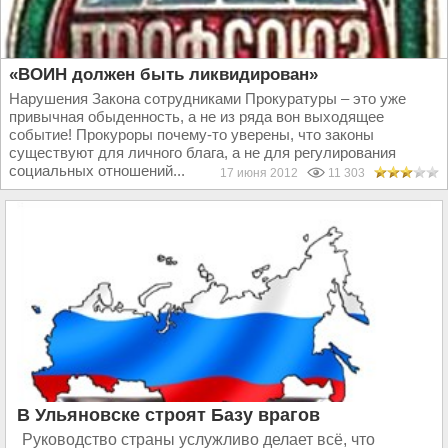
«ВОИН должен быть ликвидирован»
Нарушения Закона сотрудниками Прокуратуры – это уже
привычная обыденность, а не из ряда вон выходящее
событие! Прокуроры почему-то уверены, что законы
существуют для личного блага, а не для регулирования
социальных отношений...
17 июня 2012
11 303
В Ульяновске строят Базу врагов
Руководство страны услужливо делает всё, что