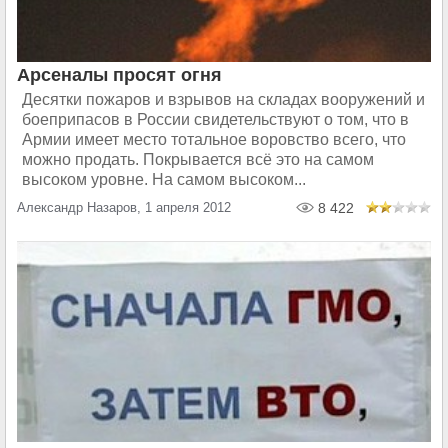
Арсеналы просят огня
Десятки пожаров и взрывов на складах вооружений и
боеприпасов в России свидетельствуют о том, что в
Армии имеет место тотальное воровство всего, что
можно продать. Покрывается всё это на самом
высоком уровне. На самом высоком...
Александр Назаров, 1 апреля 2012
8 422