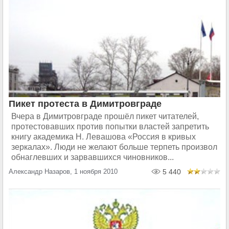
Пикет протеста в Димитровграде
Вчера в Димитровграде прошёл пикет читателей,
протестовавших против попытки властей запретить
книгу академика Н. Левашова «Россия в кривых
зеркалах». Люди не желают больше терпеть произвол
обнаглевших и зарвавшихся чиновников...
Александр Назаров, 1 ноября 2010
5 440