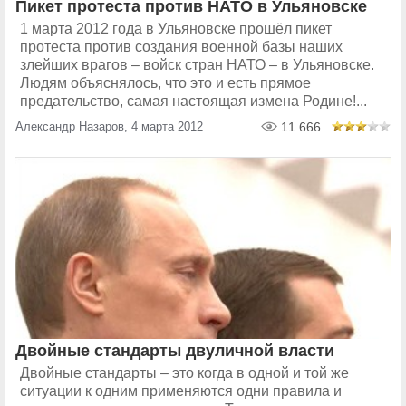
Пикет протеста против НАТО в Ульяновске
1 марта 2012 года в Ульяновске прошёл пикет
протеста против создания военной базы наших
злейших врагов – войск стран НАТО – в Ульяновске.
Людям объяснялось, что это и есть прямое
предательство, самая настоящая измена Родине!...
Александр Назаров, 4 марта 2012
11 666
Двойные стандарты двуличной власти
Двойные стандарты – это когда в одной и той же
ситуации к одним применяются одни правила и