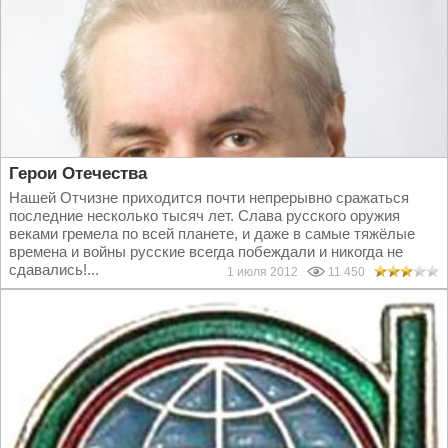
Герои Отечества
Нашей Отчизне приходится почти непрерывно сражаться
последние несколько тысяч лет. Слава русского оружия
веками гремела по всей планете, и даже в самые тяжёлые
времена и войны русские всегда побеждали и никогда не
сдавались!...
1 июля 2012
11 450