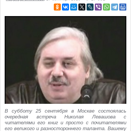
В субботу 25 сентября в Москве состоялась
очередная встреча Николая Левашова с
читателями его книг и просто с почитателями
его великого и разностороннего таланта. Вашему