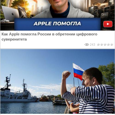
Как Apple помогла России в обретении цифрового
суверенитета
243