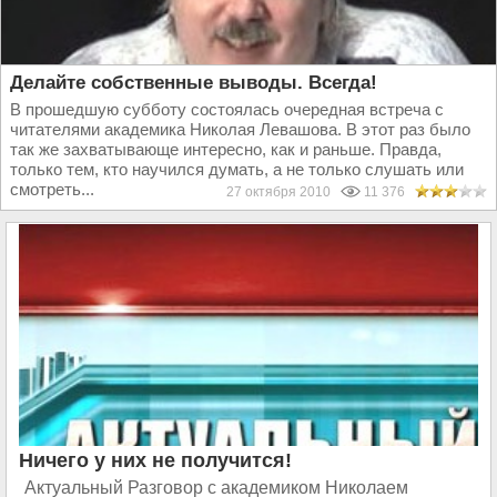
Делайте собственные выводы. Всегда!
В прошедшую субботу состоялась очередная встреча с
читателями академика Николая Левашова. В этот раз было
так же захватывающе интересно, как и раньше. Правда,
только тем, кто научился думать, а не только слушать или
смотреть...
27 октября 2010
11 376
Ничего у них не получится!
Актуальный Разговор с академиком Николаем