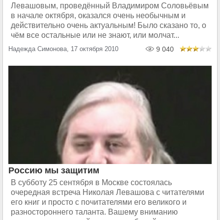
Левашовым, проведённый Владимиром Соловьёвым
в начале октября, оказался очень необычным и
действительно очень актуальным! Было сказано то, о
чём все остальные или не знают, или молчат...
Надежда Симонова, 17 октября 2010
9 040
Россию мы защитим
В субботу 25 сентября в Москве состоялась
очередная встреча Николая Левашова с читателями
его книг и просто с почитателями его великого и
разностороннего таланта. Вашему вниманию