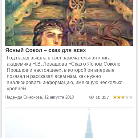
Ясный Сокол – сказ для всех
Год назад вышла в свет замечательная книга
академика Н.В. Левашова «Сказ о Ясном Соколе.
Прошлое и настоящее», в которой он впервые
показал и рассказал всем нам, как нужно
анализировать информацию, имеющую несколько
уровней...
Надежда Симонова, 12 августа 2010
10 037