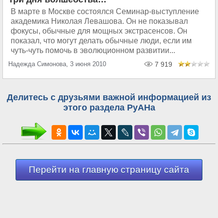
В марте в Москве состоялся Семинар-выступление
академика Николая Левашова. Он не показывал
фокусы, обычные для мощных экстрасенсов. Он
показал, что могут делать обычные люди, если им
чуть-чуть помочь в эволюционном развитии...
Надежда Симонова, 3 июня 2010
7 919
Делитесь с друзьями важной информацией из
этого раздела РуАНа
Перейти на главную страницу сайта