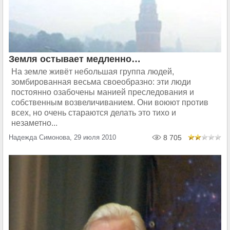
Земля остывает медленно…
На земле живёт небольшая группа людей,
зомбированная весьма своеобразно: эти люди
постоянно озабочены манией преследования и
собственным возвеличиванием. Они воюют против
всех, но очень стараются делать это тихо и
незаметно...
Надежда Симонова, 29 июля 2010
8 705