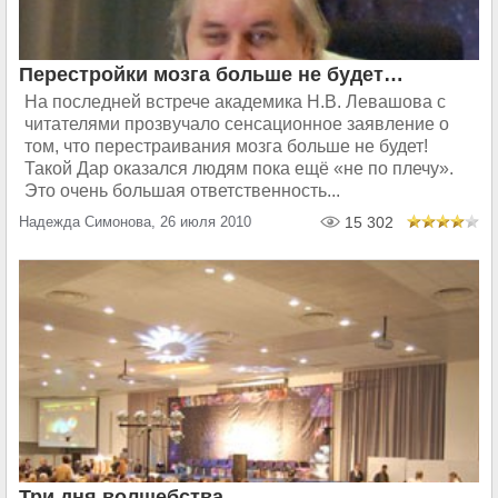
Перестройки мозга больше не будет…
На последней встрече академика Н.В. Левашова с
читателями прозвучало сенсационное заявление о
том, что перестраивания мозга больше не будет!
Такой Дар оказался людям пока ещё «не по плечу».
Это очень большая ответственность...
Надежда Симонова, 26 июля 2010
15 302
Три дня волшебства…