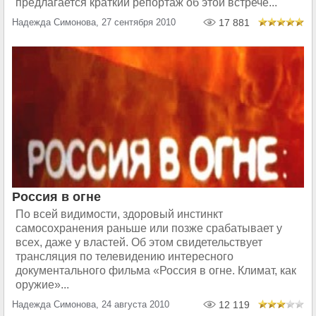
предлагается краткий репортаж об этой встрече...
Надежда Симонова, 27 сентября 2010
17 881
Россия в огне
По всей видимости, здоровый инстинкт
самосохранения раньше или позже срабатывает у
всех, даже у властей. Об этом свидетельствует
трансляция по телевидению интересного
документального фильма «Россия в огне. Климат, как
оружие»...
Надежда Симонова, 24 августа 2010
12 119