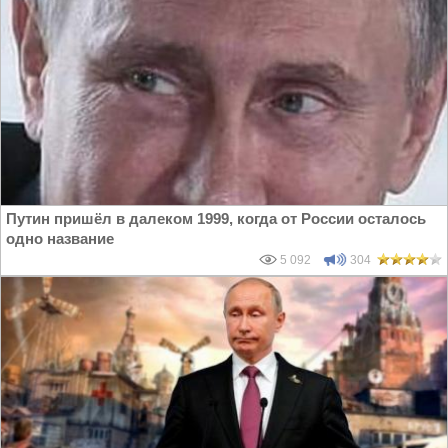
Путин пришёл в далеком 1999, когда от России осталось
одно название
5 092
304