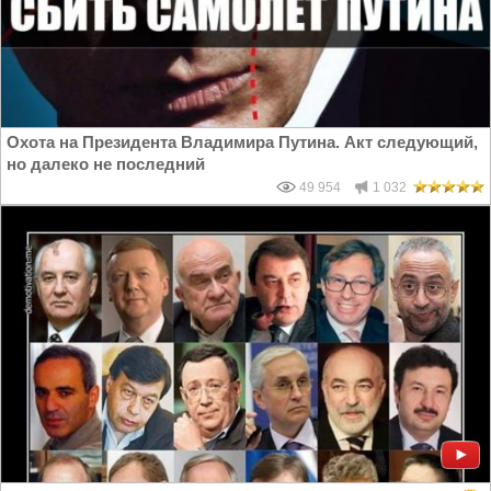
Охота на Президента Владимира Путина. Акт следующий,
но далеко не последний
49 954
1 032