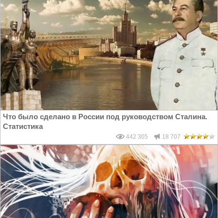
Что было сделано в России под руководством Сталина.
Статистика
442 305
18 707