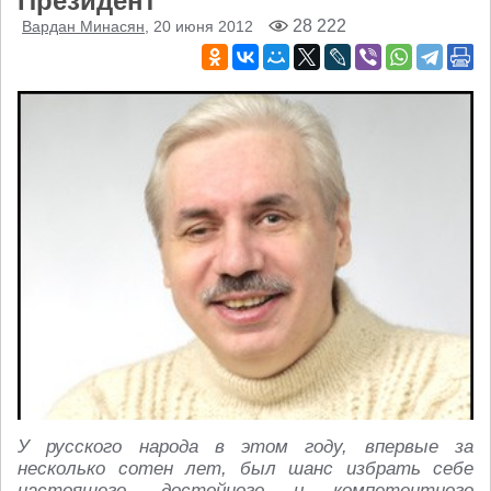
Президент
28 222
Вардан Минасян
, 20 июня 2012
У русского народа в этом году, впервые за
несколько сотен лет, был шанс избрать себе
настоящего, достойного и компетентного