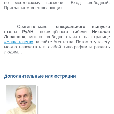
по московскому времени. Вход свободный.
Приглашаем всех желающих…
Оригинал-макет
специального выпуска
газеты
РуАН
, посвящённого гибели
Николая
Левашова
, можно свободно скачать на странице
«Наша газета»
на сайте Агентства. Потом эту газету
можно напечатать в любой типографии и раздать
людям…
Дополнительные иллюстрации