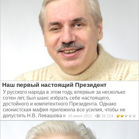
Наш первый настоящий Президент
У русского народа в этом году, впервые за несколько
сотен лет, был шанс избрать себе настоящего,
достойного и компетентного Президента. Однако
сионистская мафия приложила все усилия, чтобы не
допустить Н.В. Левашова на выборы...
20 июня 2012
28 224