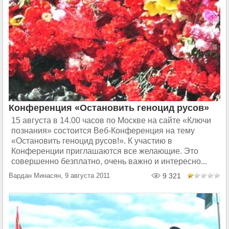
Конференция «Остановить геноцид русов»
15 августа в 14.00 часов по Москве на сайте «Ключи
познания» состоится Веб-Конференция на тему
«Остановить геноцид русов!». К участию в
Конференции приглашаются все желающие. Это
совершенно безплатно, очень важно и интересно...
Вардан Минасян, 9 августа 2011
9 321