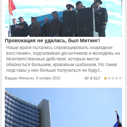
Провокация не удалась, был Митинг!
Наши враги пытались спровоцировать «народное
восстание», подталкивая десантников и молодёжь на
безответственные действия, которые могли
обернуться большим, кровавым шабашем. Но такие
подставы у них больше получаться не будут...
Вардан Минасян, 9 ноября 2010
9 617