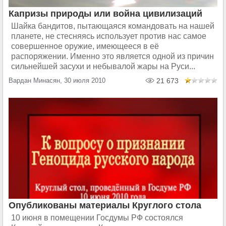
Капризы природы или война цивилизаций
Шайка бандитов, пытающаяся командовать на нашей
планете, не стесняясь использует против нас самое
совершенное оружие, имеющееся в её
распоряжении. Именно это является одной из причин
сильнейшей засухи и небывалой жары на Руси...
Вардан Минасян, 30 июля 2010
21 673
Опубликованы материалы Круглого стола
10 июня в помещении Госдумы РФ состоялся