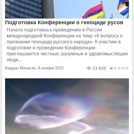
Подготовка Конференции о геноциде русов
Начата подготовка к проведению в России
международной Конференции на тему «К вопросу о
признании геноцида русского народа». К участию в
подготовке и проведении Конференции
приглашаются честные, разумные и здравомыслящие
люди...
Вардан Минасян, 8 ноября 2010
11 610