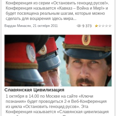
Конференция из серии «Остановить геноцид русов!».
Конференция называется «Кавказ – Война и Мир!» и
будет посвящена реальным шагам, которые можно
сделать для воцарения здесь мира...
Вардан Минасян, 21 октября 2011
9 373
Славянская Цивилизация
1 октября в 14.00 по Москве на сайте «Ключи
познания» будет проводиться 2-я Веб-Конференция
из цикла «Остановить геноцид русов». Эта
Конференция называется «Славянская цивилизация