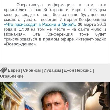
Оперативную информацию о том, что
происходит в нашей стране и мире в текущем
месяце, сводки с поля боя за наше будущее, вы
сможете узнать, посетив Интернет-Конференцию
«Что происходит в России и Мире?»
30
марта
2013
года в
17:00
на том же месте – на сайте «Ключи
Познания». Эта Конференция тоже будет
транслироваться
в прямом эфире
Интернет-радио
«Возрождение»
.
Евреи
|
Сионизм
|
Иудаизм
|
Джон Перкинс
|
Ограбление