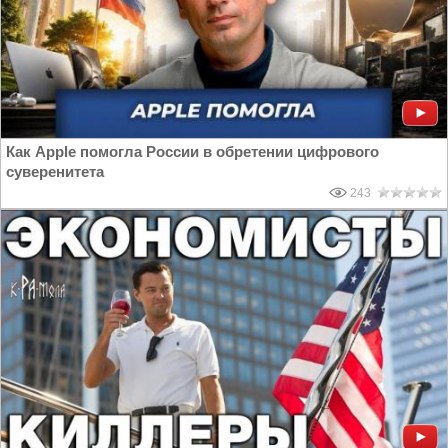
Как Apple помогла России в обретении цифрового
суверенитета
243