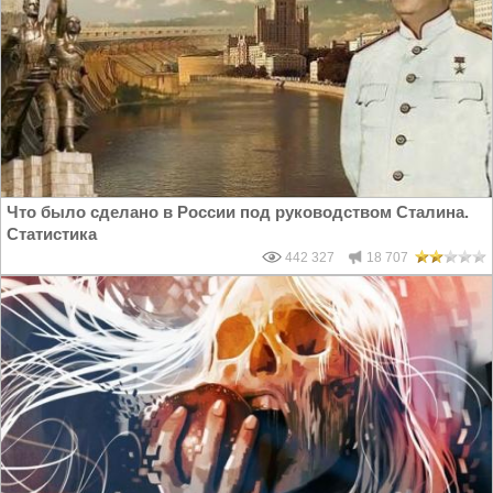
Что было сделано в России под руководством Сталина.
Статистика
442 327
18 707