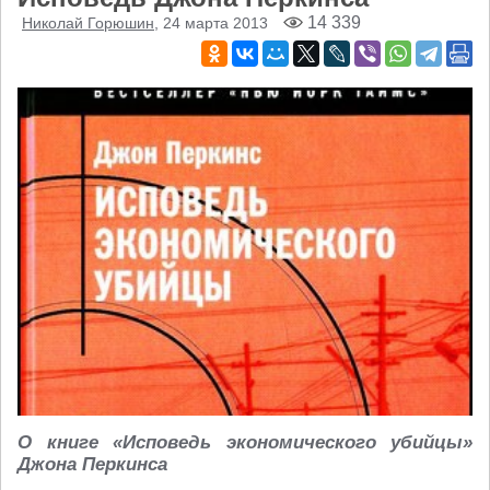
14 339
Николай Горюшин
, 24 марта 2013
О книге «Исповедь экономического убийцы»
Джона Перкинса