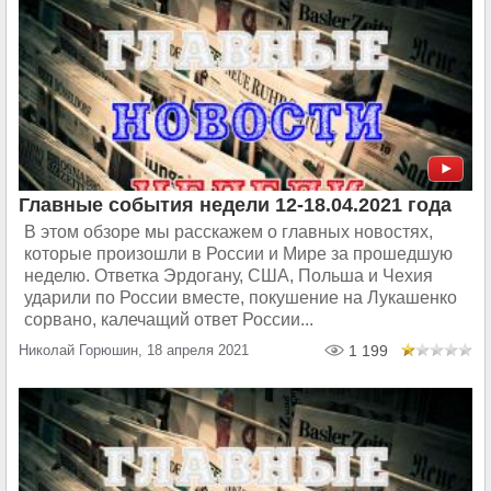
Главные события недели 12-18.04.2021 года
В этом обзоре мы расскажем о главных новостях,
которые произошли в России и Мире за прошедшую
неделю. Ответка Эрдогану, США, Польша и Чехия
ударили по России вместе, покушение на Лукашенко
сорвано, калечащий ответ России...
Николай Горюшин, 18 апреля 2021
1 199