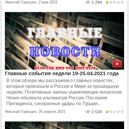
Николай Горюшин, 2 мая 2021
2 299
Главные события недели 19-25.04.2021 года
В этом обзоре мы расскажем о главных новостях,
которые произошли в России и Мире за прошедшую
неделю. Позитивные законы ущемляющие иноагенов,
Чехия объявила ультиматум России, Послание
Президента, синхронные удары по Турции...
Николай Горюшин, 26 апреля 2021
2 538