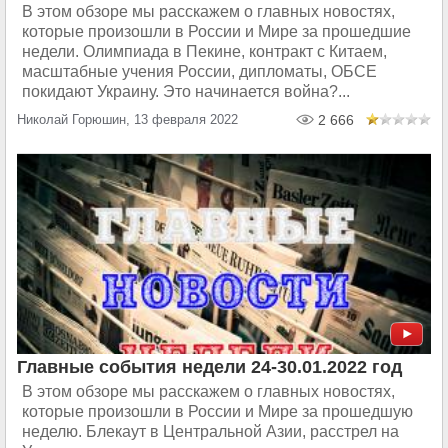
В этом обзоре мы расскажем о главных новостях,
которые произошли в России и Мире за прошедшие
недели. Олимпиада в Пекине, контракт с Китаем,
масштабные учения России, дипломаты, ОБСЕ
покидают Украину. Это начинается война?...
Николай Горюшин, 13 февраля 2022
2 666
Главные события недели 24-30.01.2022 год
В этом обзоре мы расскажем о главных новостях,
которые произошли в России и Мире за прошедшую
неделю. Блекаут в Центральной Азии, расстрел на