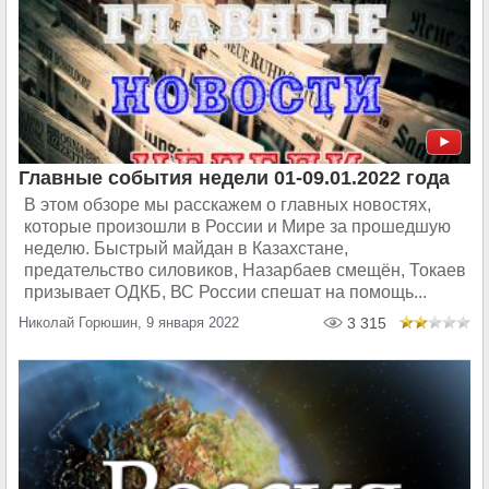
Главные события недели 01-09.01.2022 года
В этом обзоре мы расскажем о главных новостях,
которые произошли в России и Мире за прошедшую
неделю. Быстрый майдан в Казахстане,
предательство силовиков, Назарбаев смещён, Токаев
призывает ОДКБ, ВС России спешат на помощь...
Николай Горюшин, 9 января 2022
3 315