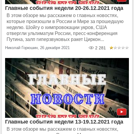
Главные события недели 20-26.12.2021 года
В этом обзоре мы расскажем о главных новостях,
которые произошли в России и Мире за прошедшую
неделю. Шойгу о химпровокации укров, США
отвергли ультиматум России, пресс-конференция
Путина, залп гиперзвуковых ракет Циркон...
Николай Горюшин, 26 декабря 2021
2 281
Главные события недели 13-19.12.2021 года
В этом обзоре мы расскажем о главных новостях,