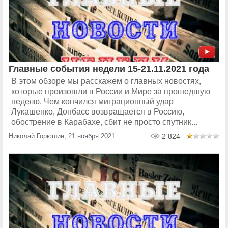
Главные события недели 15-21.11.2021 года
В этом обзоре мы расскажем о главных новостях,
которые произошли в России и Мире за прошедшую
неделю. Чем кончился миграционный удар
Лукашенко, Донбасс возвращается в Россию,
обострение в Карабахе, сбит не просто спутник...
Николай Горюшин, 21 ноября 2021
2 824