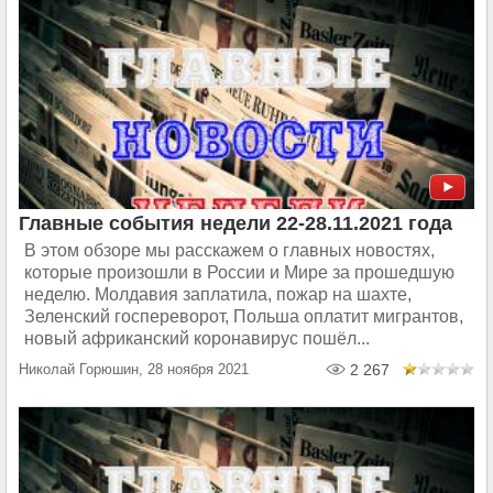
Главные события недели 22-28.11.2021 года
В этом обзоре мы расскажем о главных новостях,
которые произошли в России и Мире за прошедшую
неделю. Молдавия заплатила, пожар на шахте,
Зеленский госпереворот, Польша оплатит мигрантов,
новый африканский коронавирус пошёл...
Николай Горюшин, 28 ноября 2021
2 267