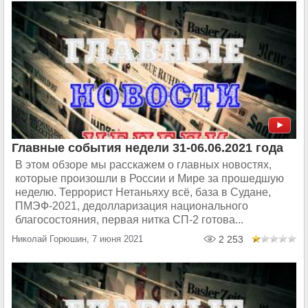
Главные события недели 31-06.06.2021 года
В этом обзоре мы расскажем о главных новостях,
которые произошли в России и Мире за прошедшую
неделю. Террорист Нетаньяху всё, база в Судане,
ПМЭФ-2021, дедолларизация национального
благосостояния, первая нитка СП-2 готова...
Николай Горюшин, 7 июня 2021
2 253