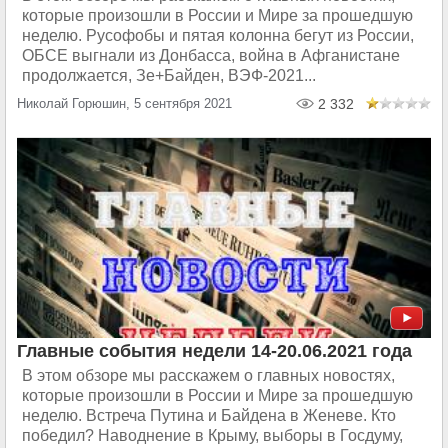
которые произошли в России и Мире за прошедшую
неделю. Русофобы и пятая колонна бегут из России,
ОБСЕ выгнали из Донбасса, война в Афганистане
продолжается, Зе+Байден, ВЭФ-2021...
Николай Горюшин, 5 сентября 2021
2 332
Главные события недели 14-20.06.2021 года
В этом обзоре мы расскажем о главных новостях,
которые произошли в России и Мире за прошедшую
неделю. Встреча Путина и Байдена в Женеве. Кто
победил? Наводнение в Крыму, выборы в Госдуму,