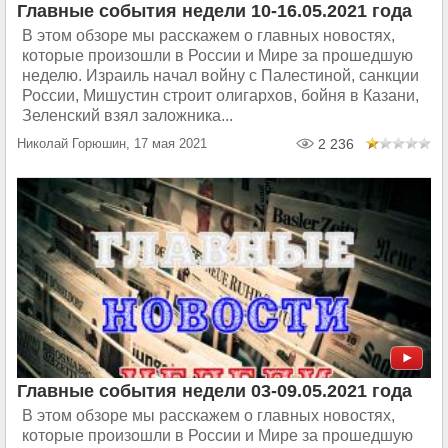
Главные события недели 10-16.05.2021 года
В этом обзоре мы расскажем о главных новостях,
которые произошли в России и Мире за прошедшую
неделю. Израиль начал войну с Палестиной, санкции
России, Мишустин строит олигархов, бойня в Казани,
Зеленский взял заложника...
Николай Горюшин, 17 мая 2021
2 236
Главные события недели 03-09.05.2021 года
В этом обзоре мы расскажем о главных новостях,
которые произошли в России и Мире за прошедшую