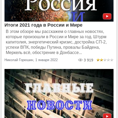
Итоги 2021 года в России и Мире
В этом обзоре мы расскажем о главных новостях,
которые произошли в России и Мире за год. Штурм
капитолия, энергетический кризис, достройка СП-2,
успехи ВПК, победы Путина, провалы Байдена,
Меркель всё, обострение в Донбассе...
Николай Горюшин, 1 января 2022
3 919