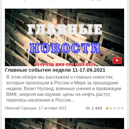
Главные события недели 11-17.09.2021
В этом обзоре мы расскажем о главных новостях,
которые произошли в России и Мире за прошедшие
недели. Визит Нуланд, военные учения и провокации
ВМФ, энергия как оружие, цены на нефть растут,
перепись населения в России....
Николай Горюшин, 17 октября 2021
2 499