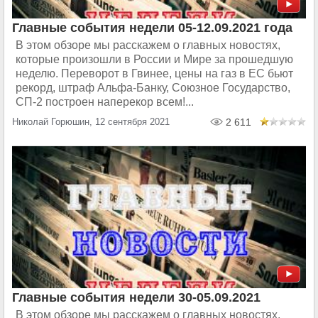
Главные события недели 05-12.09.2021 года
В этом обзоре мы расскажем о главных новостях,
которые произошли в России и Мире за прошедшую
неделю. Переворот в Гвинее, цены на газ в ЕС бьют
рекорд, штраф Альфа-Банку, Союзное Государство,
СП-2 построен наперекор всем!...
Николай Горюшин, 12 сентября 2021
2 611
Главные события недели 30-05.09.2021
В этом обзоре мы расскажем о главных новостях,