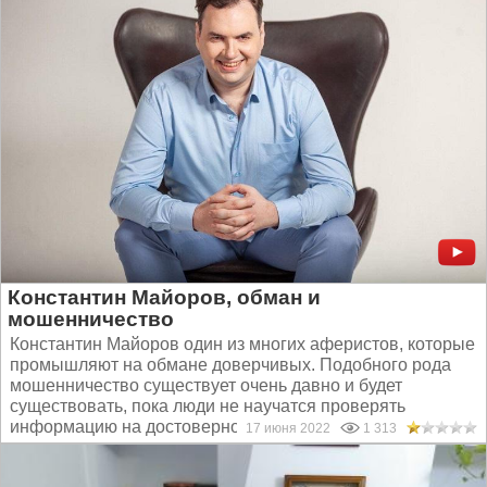
Константин Майоров, обман и
мошенничество
Константин Майоров один из многих аферистов, которые
промышляют на обмане доверчивых. Подобного рода
мошенничество существует очень давно и будет
существовать, пока люди не научатся проверять
информацию на достоверность...
17 июня 2022
1 313