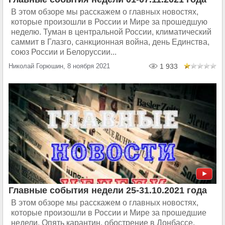
В этом обзоре мы расскажем о главных новостях,
которые произошли в России и Мире за прошедшую
неделю. Туман в центральной России, климатический
саммит в Глазго, санкционная война, день Единства,
союз России и Белоруссии...
Николай Горюшин, 8 ноября 2021
1 933
Главные события недели 25-31.10.2021 года
В этом обзоре мы расскажем о главных новостях,
которые произошли в России и Мире за прошедшие
недели. Опять карантин, обострение в Донбассе,