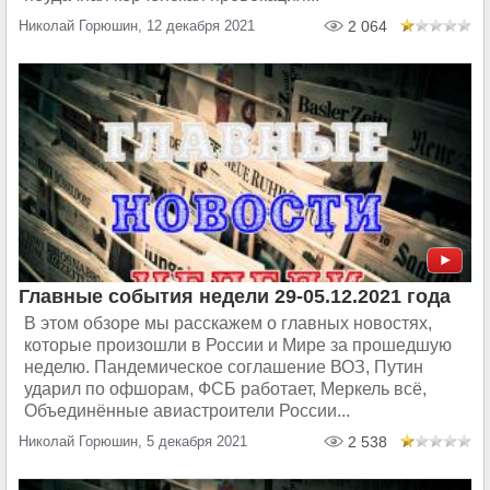
Николай Горюшин, 12 декабря 2021
2 064
Главные события недели 29-05.12.2021 года
В этом обзоре мы расскажем о главных новостях,
которые произошли в России и Мире за прошедшую
неделю. Пандемическое соглашение ВОЗ, Путин
ударил по офшорам, ФСБ работает, Меркель всё,
Объединённые авиастроители России...
Николай Горюшин, 5 декабря 2021
2 538