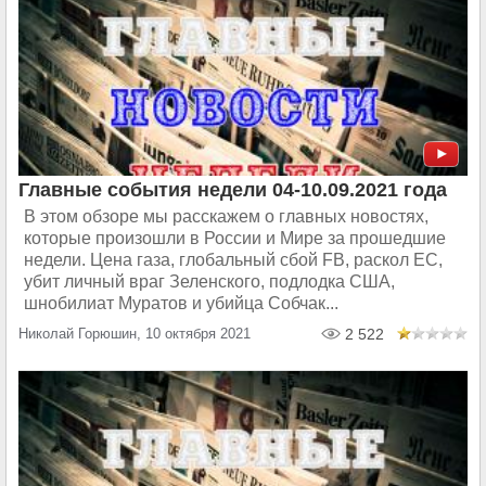
Главные события недели 04-10.09.2021 года
В этом обзоре мы расскажем о главных новостях,
которые произошли в России и Мире за прошедшие
недели. Цена газа, глобальный сбой FB, раскол ЕС,
убит личный враг Зеленского, подлодка США,
шнобилиат Муратов и убийца Собчак...
Николай Горюшин, 10 октября 2021
2 522