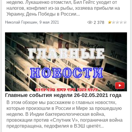
неделю. Лукашенко отомстил, Бил Гейтс уходит от
налогов, конфликт из-за рыбы, хозяева прибыли на
Украину, День Победы в России...
Николай Горюшин, 9 мая 2021
2 378
Главные события недели 26-02.05.2021 года
В этом обзоре мы расскажем о главных новостях,
которые произошли в России и Мире за прошедшую
неделю. В Индии бактериологическая война,
провокации против «Спутник V», пограничная война
предотвращена, педофилия в ВЭШ цветёт...