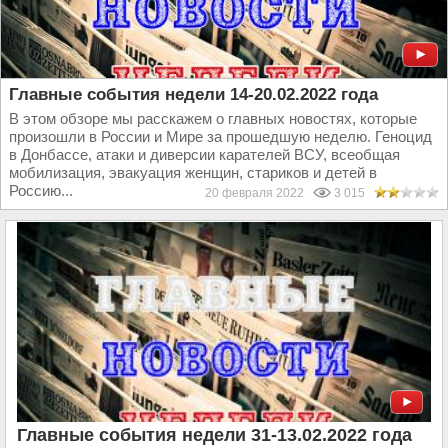
Главные события недели 14-20.02.2022 года
В этом обзоре мы расскажем о главных новостях, которые
произошли в России и Мире за прошедшую неделю. Геноцид
в Донбассе, атаки и диверсии карателей ВСУ, всеобщая
мобилизация, эвакуация женщин, стариков и детей в
Россию...
20 февраля 2022
3 015
Главные события недели 31-13.02.2022 года