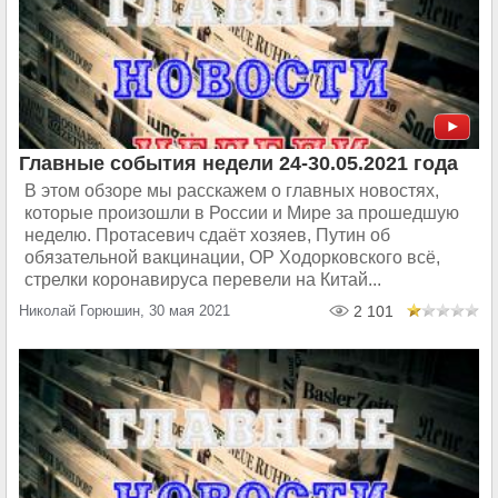
Главные события недели 24-30.05.2021 года
В этом обзоре мы расскажем о главных новостях,
которые произошли в России и Мире за прошедшую
неделю. Протасевич сдаёт хозяев, Путин об
обязательной вакцинации, ОР Ходорковского всё,
стрелки коронавируса перевели на Китай...
Николай Горюшин, 30 мая 2021
2 101