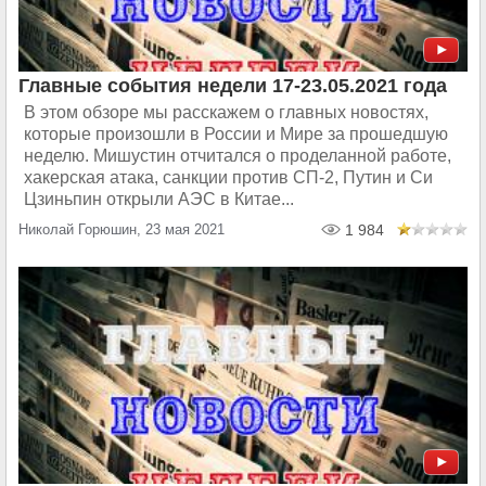
Главные события недели 17-23.05.2021 года
В этом обзоре мы расскажем о главных новостях,
которые произошли в России и Мире за прошедшую
неделю. Мишустин отчитался о проделанной работе,
хакерская атака, санкции против СП-2, Путин и Си
Цзиньпин открыли АЭС в Китае...
Николай Горюшин, 23 мая 2021
1 984