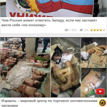
Чем Россия может ответить Западу, если нас заставят
вести себя «по-плохому»
7 912
131
Израиль – мировой центр по торговле человеческими
органами