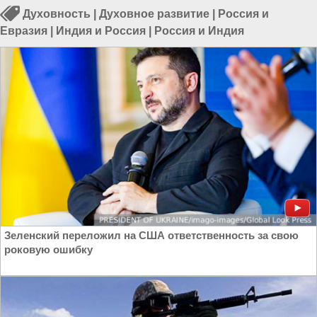
Духовность
|
Духовное развитие
|
Россия и
Евразия
|
Индия и Россия
|
Россия и Индия
Зеленский переложил на США ответственность за свою
роковую ошибку