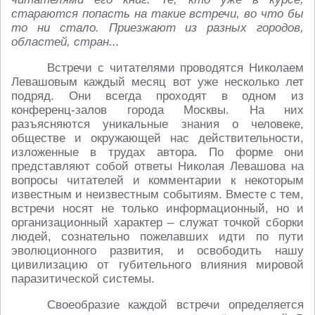
стараются попасть на такие встречи, во что бы
то ни стало. Приезжают из разных городов,
областей, стран...
Встречи с читателями проводятся Николаем
Левашовым каждый месяц вот уже несколько лет
подряд. Они всегда проходят в одном из
конференц-залов города Москвы. На них
разъясняются уникальные знания о человеке,
обществе и окружающей нас действительности,
изложенные в трудах автора. По форме они
представляют собой ответы Николая Левашова на
вопросы читателей и комментарии к некоторым
известным и неизвестным событиям. Вместе с тем,
встречи носят не только информационный, но и
организационный характер – служат точкой сборки
людей, сознательно пожелавших идти по пути
эволюционного развития, и освободить нашу
цивилизацию от губительного влияния мировой
паразитической системы.
Своеобразие каждой встречи определяется