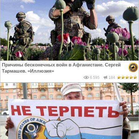
Причины бесконечных войн в Афганистане. Сергей
Тармашев. «Иллюзия»
6 595
184