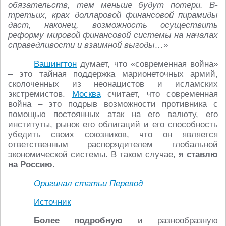
обязательств, тем меньше будут потери. В-
третьих, крах долларовой финансовой пирамиды
даст, наконец, возможность осуществить
реформу мировой финансовой системы на началах
справедливости и взаимной выгоды…»
Вашингтон
думает, что «современная война»
– это тайная поддержка марионеточных армий,
сколоченных из неонацистов и исламских
экстремистов.
Москва
считает, что современная
война – это подрыв возможности противника с
помощью постоянных атак на его валюту, его
институты, рынок его облигаций и его способность
убедить своих союзников, что он является
ответственным распорядителем глобальной
экономической системы. В таком случае,
я ставлю
на Россию
.
Оригинал статьи
Перевод
Источник
Более подробную
и разнообразную