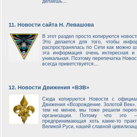
делаешь…
11. Новости сайта Н. Левашова
В этот раздел просто копируются новос
Это делается для того, чтобы инфор
распространялась по Сети как можно ш
эта информация очень интересная и 
уникальная. Поэтому перепечатка Ново
всегда приветствуется…
12. Новости Движения «ВЗВ»
Сюда копируются Новости с официал
Движения «Возрождение. Золотой Век». 
тем не менее, мы тоже решили перепе
организации. Потому что это –
предпринимающая хоть какие-то практ
Великой Руси, нашей славной цивилиза