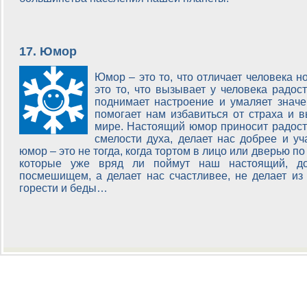
17. Юмор
Юмор – это то, что отличает человека н
это то, что вызывает у человека радос
поднимает настроение и умаляет значе
помогает нам избавиться от страха и
мире. Настоящий юмор приносит радость
смелости духа, делает нас добрее и у
юмор – это не тогда, когда тортом в лицо или дверью по
которые уже вряд ли поймут наш настоящий, д
посмешищем, а делает нас счастливее, не делает из
горести и беды…