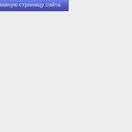
лавную страницу сайта