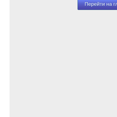
Перейти на г