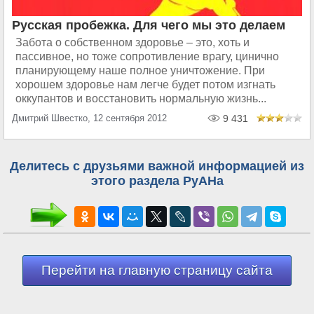
Русская пробежка. Для чего мы это делаем
Забота о собственном здоровье – это, хоть и
пассивное, но тоже сопротивление врагу, цинично
планирующему наше полное уничтожение. При
хорошем здоровье нам легче будет потом изгнать
оккупантов и восстановить нормальную жизнь...
Дмитрий Швестко, 12 сентября 2012
9 431
Делитесь с друзьями важной информацией из
этого раздела РуАНа
Перейти на главную страницу сайта