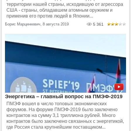
территории нашей страны, исходившую от агрессора
США - страны, обладавшем атомным оружием и
применив его против людей в Японии...
Борис Марцинкевич, 8 августа 2019
5 361
Энергетика – главный вопрос на ПМЭФ-2019
ПМЭФ вошел в число топовых экономических
форумов. На форуме ПМЭФ-2019 было заключено
контрактов на сумму 3,1 триллиона рублей. Много
контрактов было заключено связанных с энергетикой,
где Россия стала крупнейшим поставщиком...