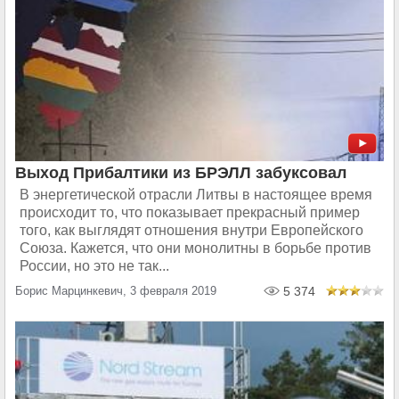
Выход Прибалтики из БРЭЛЛ забуксовал
В энергетической отрасли Литвы в настоящее время
происходит то, что показывает прекрасный пример
того, как выглядят отношения внутри Европейского
Союза. Кажется, что они монолитны в борьбе против
России, но это не так...
Борис Марцинкевич, 3 февраля 2019
5 374