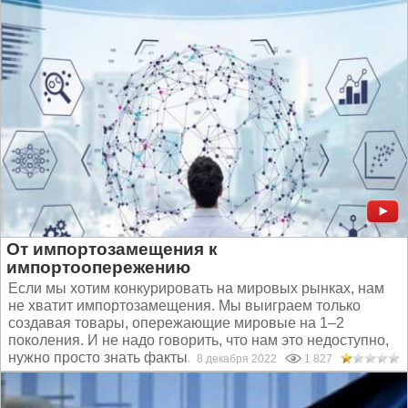
От импортозамещения к
импортоопережению
Если мы хотим конкурировать на мировых рынках, нам
не хватит импортозамещения. Мы выиграем только
создавая товары, опережающие мировые на 1–2
поколения. И не надо говорить, что нам это недоступно,
нужно просто знать факты...
8 декабря 2022
1 827