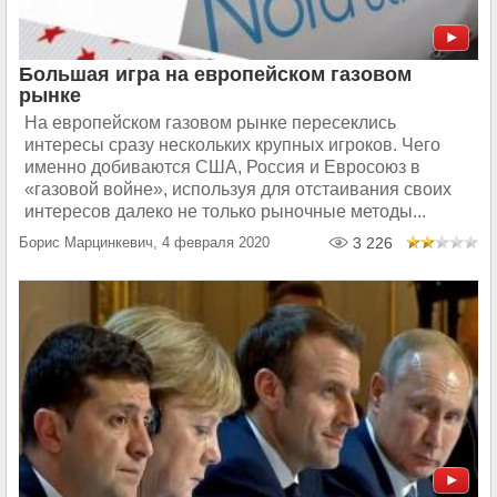
Большая игра на европейском газовом
рынке
На европейском газовом рынке пересеклись
интересы сразу нескольких крупных игроков. Чего
именно добиваются США, Россия и Евросоюз в
«газовой войне», используя для отстаивания своих
интересов далеко не только рыночные методы...
Борис Марцинкевич, 4 февраля 2020
3 226