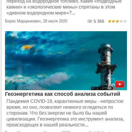
переход на водородное топливо. Какие «подводные
камни» и «экологические мины» спрятаны в этом
«дивном водородном мире»?...
Борис Марцинкевич, 28 июля 2020
5 366
Геоэнергетика как способ анализа событий
Пандемия COVID-19, карантинные меры - непростое
время, но оно, позволяет немного оглядеться по
сторонам. Что без энергии не было бы нашей
цивилизации. Геоэнергетика это инструмент анализа,
происходящих в нашей реальности...