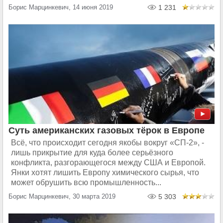
Борис Марцинкевич, 14 июня 2019
1 231
Суть американских газовых тёрок в Европе
Всё, что происходит сегодня якобы вокруг «СП-2», -
лишь прикрытие для куда более серьёзного
конфликта, разгорающегося между США и Европой.
Янки хотят лишить Европу химического сырья, что
может обрушить всю промышленность...
Борис Марцинкевич, 30 марта 2019
5 303