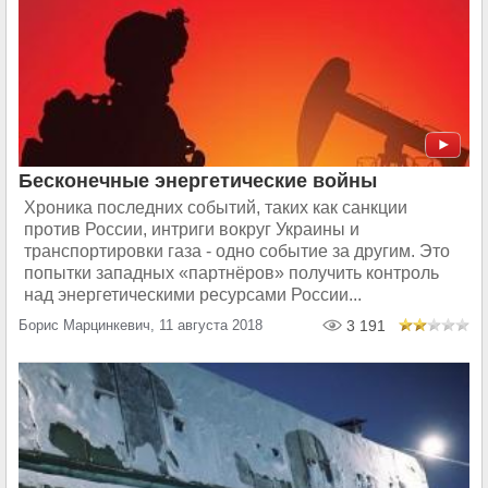
Бесконечные энергетические войны
Хроника последних событий, таких как санкции
против России, интриги вокруг Украины и
транспортировки газа - одно событие за другим. Это
попытки западных «партнёров» получить контроль
над энергетическими ресурсами России...
Борис Марцинкевич, 11 августа 2018
3 191