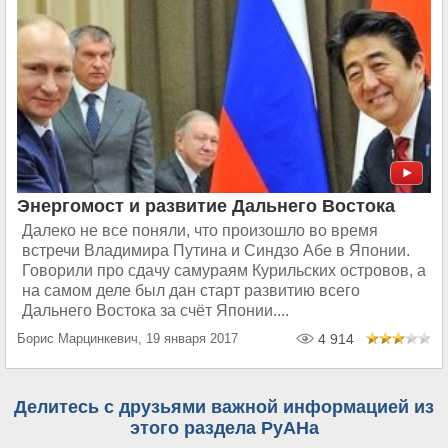
Энергомост и развитие Дальнего Востока
Далеко не все поняли, что произошло во время
встречи Владимира Путина и Синдзо Абе в Японии.
Говорили про сдачу самураям Курильских островов, а
на самом деле был дан старт развитию всего
Дальнего Востока за счёт Японии....
Борис Марцинкевич, 19 января 2017
4 914
Делитесь с друзьями важной информацией из
этого раздела РуАНа