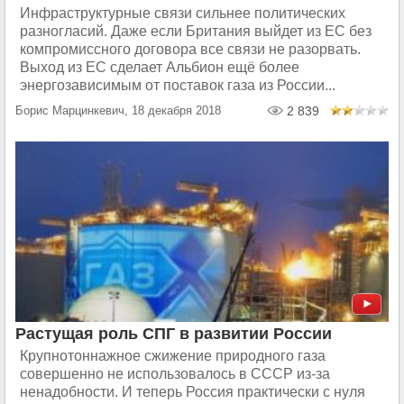
Инфраструктурные связи сильнее политических
разногласий. Даже если Британия выйдет из ЕС без
компромиссного договора все связи не разорвать.
Выход из ЕС сделает Альбион ещё более
энергозависимым от поставок газа из России...
Борис Марцинкевич, 18 декабря 2018
2 839
Растущая роль СПГ в развитии России
Крупнотоннажное сжижение природного газа
совершенно не использовалось в СССР из-за
ненадобности. И теперь Россия практически с нуля