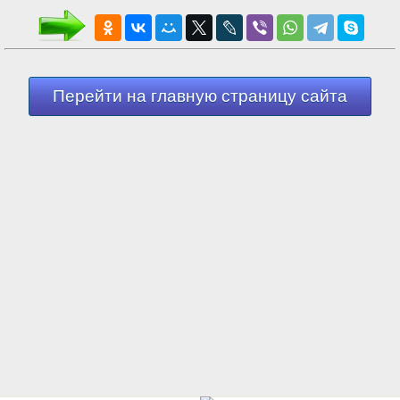
Перейти на главную страницу сайта