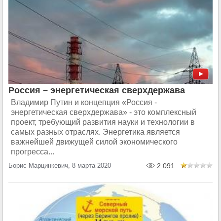
Россия – энергетическая сверхдержава
Владимир Путин и концепция «Россия -
энергетическая сверхдержава» - это комплексный
проект, требующий развития науки и технологии в
самых разных отраслях. Энергетика является
важнейшей движущей силой экономического
прогресса...
Борис Марцинкевич, 8 марта 2020
2 091