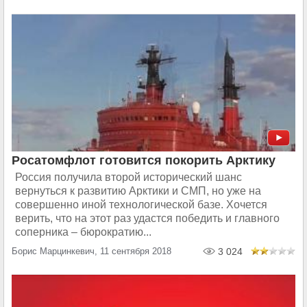
Росатомфлот готовится покорить Арктику
Россия получила второй исторический шанс
вернуться к развитию Арктики и СМП, но уже на
совершенно иной технологической базе. Хочется
верить, что на этот раз удастся победить и главного
соперника – бюрократию...
Борис Марцинкевич, 11 сентября 2018
3 024