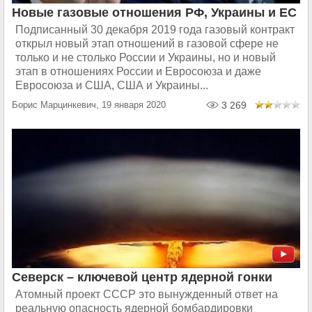
Новые газовые отношения РФ, Украины и ЕС
Подписанный 30 декабря 2019 года газовый контракт
открыл новый этап отношений в газовой сфере не
только и не столько России и Украины, но и новый
этап в отношениях России и Евросоюза и даже
Евросоюза и США, США и Украины...
Борис Марцинкевич, 19 января 2020
3 269
Северск – ключевой центр ядерной гонки
Атомный проект СССР это вынужденный ответ на
реальную опасность ядерной бомбардировки