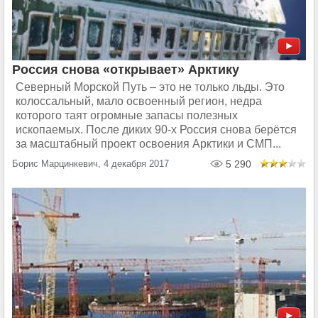
Россия снова «открывает» Арктику
Северный Морской Путь – это не только льды. Это
колоссальный, мало освоенный регион, недра
которого таят огромные запасы полезных
ископаемых. После диких 90-х Россия снова берётся
за масштабный проект освоения Арктики и СМП...
Борис Марцинкевич, 4 декабря 2017
5 290