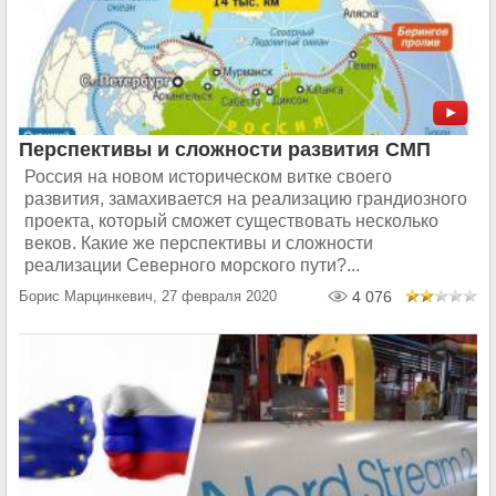
Перспективы и сложности развития СМП
Россия на новом историческом витке своего
развития, замахивается на реализацию грандиозного
проекта, который сможет существовать несколько
веков. Какие же перспективы и сложности
реализации Северного морского пути?...
Борис Марцинкевич, 27 февраля 2020
4 076