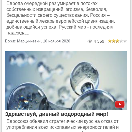
Европа очередной раз умирает в потоках
собственных извращений, эгоизма, безволия,
бесцельности своего существования. Россия –
единственный лекарь европейской цивилизации,
добивающийся успеха. Русский мир - последняя
надежда...
Борис Марцинкевич, 10 ноября 2020
4 359
Здравствуй, дивный водородный мир!
Евросоюз объявил стратегический курс на отказ от
употребления всех ископаемых энергоносителей и