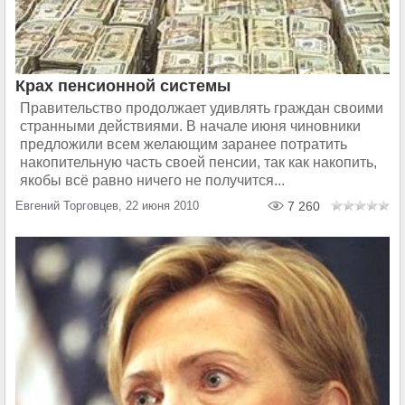
Крах пенсионной системы
Правительство продолжает удивлять граждан своими
странными действиями. В начале июня чиновники
предложили всем желающим заранее потратить
накопительную часть своей пенсии, так как накопить,
якобы всё равно ничего не получится...
Евгений Торговцев, 22 июня 2010
7 260