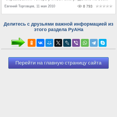
Евгений Торговцев, 11 мая 2010
8 793
Делитесь с друзьями важной информацией из
этого раздела РуАНа
Перейти на главную страницу сайта