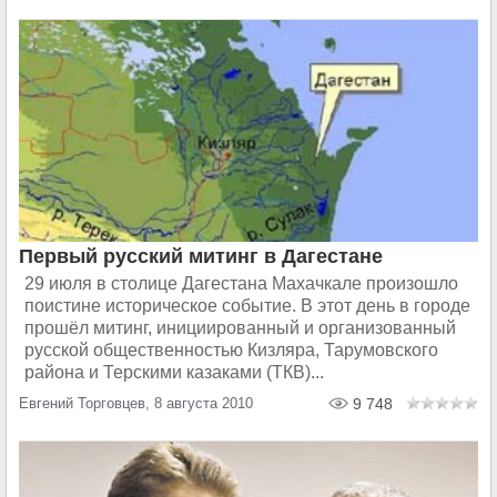
Первый русский митинг в Дагестане
29 июля в столице Дагестана Махачкале произошло
поистине историческое событие. В этот день в городе
прошёл митинг, инициированный и организованный
русской общественностью Кизляра, Тарумовского
района и Терскими казаками (ТКВ)...
Евгений Торговцев, 8 августа 2010
9 748