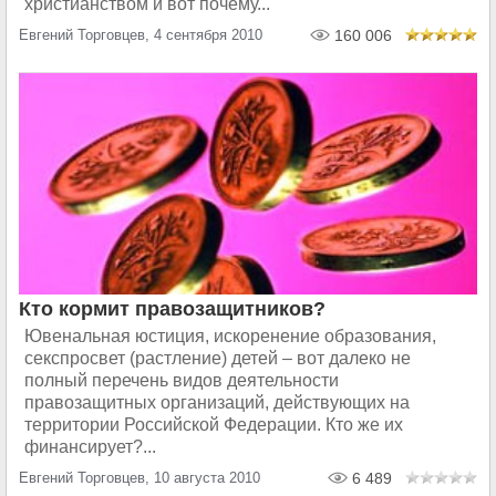
христианством и вот почему...
Евгений Торговцев, 4 сентября 2010
160 006
Кто кормит правозащитников?
Ювенальная юстиция, искоренение образования,
секспросвет (растление) детей – вот далеко не
полный перечень видов деятельности
правозащитных организаций, действующих на
территории Российской Федерации. Кто же их
финансирует?...
Евгений Торговцев, 10 августа 2010
6 489