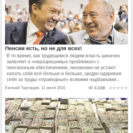
Пенсии есть, но не для всех!
В то время, как трудящимся людям власть цинично
заявляет о «неразрешимых проблемах» с
пенсионным обеспечением, чиновники не устают
хапать себе всё больше и больше, щедро одаривая
себя за труды «праведные» всякими надбавками...
Евгений Торговцев, 11 июля 2010
6 638