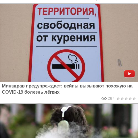
Минздрав предупреждает: вейпы вызывают похожую на
COVID-19 болезнь лёгких
267