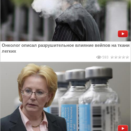
Онколог описал разрушительное влияние вейпов на ткани
легких
593