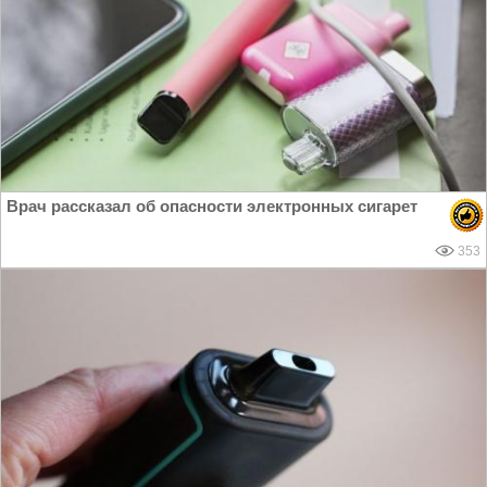
Врач рассказал об опасности электронных сигарет
353