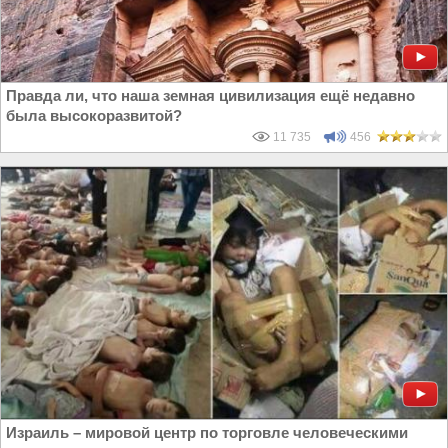
Правда ли, что наша земная цивилизация ещё недавно
была высокоразвитой?
11 735
456
Израиль – мировой центр по торговле человеческими