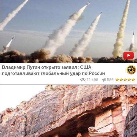
Владимир Путин открыто заявил: США
подготавливают глобальный удар по России
71 498
586