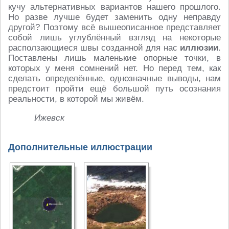
кучу альтернативных вариантов нашего прошлого.
Но разве лучше будет заменить одну неправду
другой? Поэтому всё вышеописанное представляет
собой лишь углублённый взгляд на некоторые
расползающиеся швы созданной для нас
иллюзии
.
Поставлены лишь маленькие опорные точки, в
которых у меня сомнений нет. Но перед тем, как
сделать определённые, однозначные выводы, нам
предстоит пройти ещё большой путь осознания
реальности, в которой мы живём.
Ижевск
Дополнительные иллюстрации