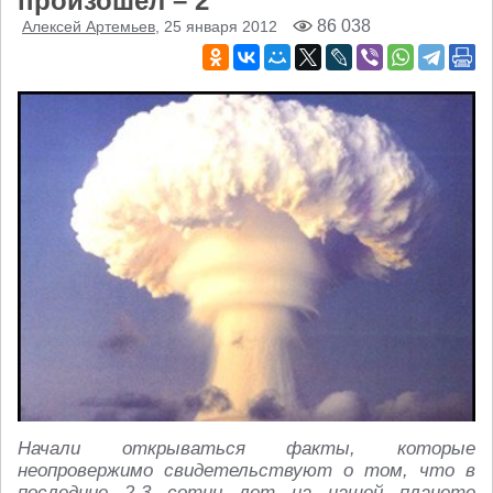
произошёл – 2
86 038
Алексей Артемьев
, 25 января 2012
Начали открываться факты, которые
неопровержимо свидетельствуют о том, что в
последние 2-3 сотни лет на нашей планете