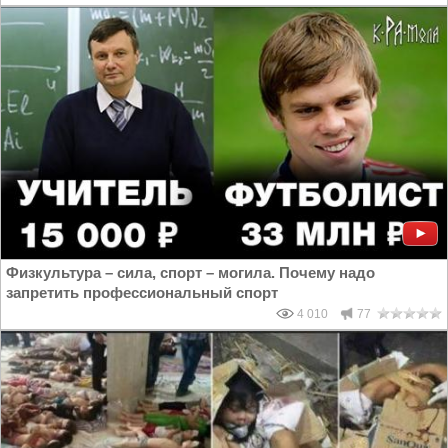
Физкультура – сила, спорт – могила. Почему надо
запретить профессиональный спорт
4 010
77