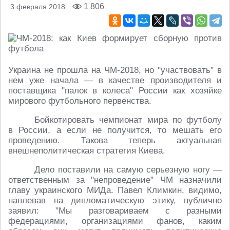
1 806
3 февраля 2018
Украина не прошла на ЧМ-2018, но "участвовать" в
нем уже начала — в качестве производителя и
поставщика "палок в колеса" России как хозяйке
мирового футбольного первенства.
Бойкотировать чемпионат мира по футболу
в России, а если не получится, то мешать его
проведению. Такова теперь актуальная
внешнеполитическая стратегия Киева.
Дело поставили на самую серьезную ногу —
ответственным за "непроведение" ЧМ назначили
главу украинского МИДа. Павел Климкин, видимо,
наплевав на дипломатическую этику, публично
заявил: "Мы разговариваем с разными
федерациями, организациями фанов, каким