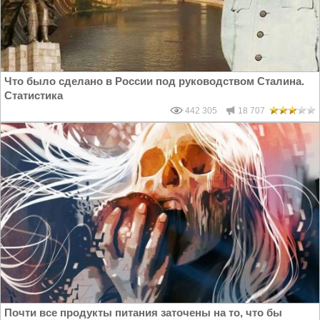
Что было сделано в России под руководством Сталина.
Статистика
442 305
18 707
Почти все продукты питания заточены на то, что бы