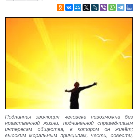
Подлинная эволюция человека невозможна без
нравственной жизни, подчинённой справедливым
интересам общества, в котором он живёт;
высоким моральным принципам, чести, совести,