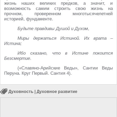
жизнь наших великих предков, а значит, и
возможность самим строить свою жизнь на
прочном, проверенном многотысячелетней
историей, фундаменте.
Будьте правдивы Душой и Духом,
Миры держаться Истиной. Их врата –
Истина;
Ибо сказано, что в Истине покоится
Безсмертие
.
(«Славяно-Арийские Веды», Сантии Веды
Перуна. Круг Первый. Сантия 4).
Духовность
|
Духовное развитие