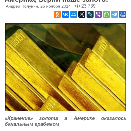
23 739
Андрей Полунин
, 26 ноября 2014
«Хранение» золота в Америке оказалось
банальным грабежом