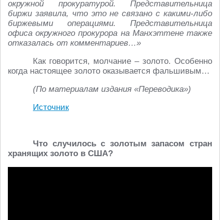
окружной прокуратурой. Представительница
биржи заявила, что это не связано с какими-либо
биржевыми операциями. Представительница
офиса окружного прокурора на Манхэттене также
отказалась от комментариев…»
Как говорится, молчание – золото. Особенно
когда настоящее золото оказывается фальшивым…
(По материалам издания «Переводика»)
Источник
Что случилось с золотым запасом стран
хранящих золото в США?