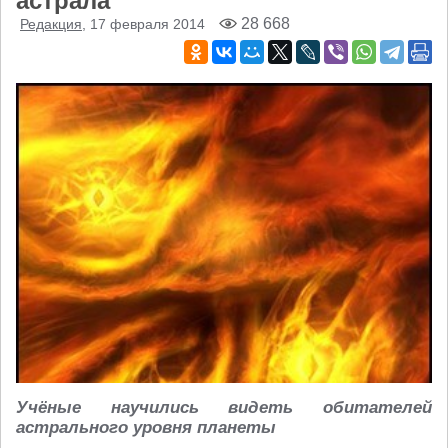
астрала
28 668
Редакция
, 17 февраля 2014
Учёные научились видеть обитателей
астрального уровня планеты