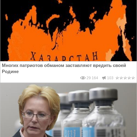
Многих патриотов обманом заставляют вредить своей
Родине
29 164
103