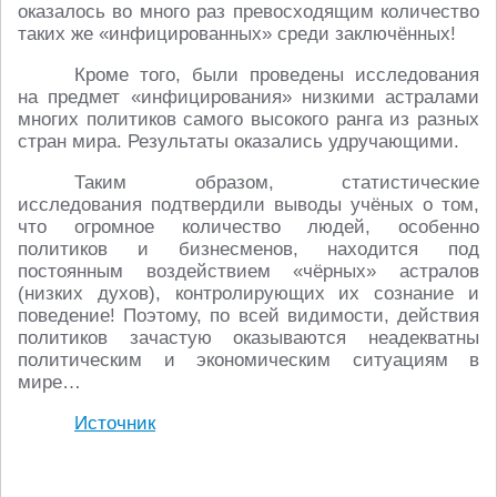
оказалось во много раз превосходящим количество
таких же «инфицированных» среди заключённых!
Кроме того, были проведены исследования
на предмет «инфицирования» низкими астралами
многих политиков самого высокого ранга из разных
стран мира. Результаты оказались удручающими.
Таким образом, статистические
исследования подтвердили выводы учёных о том,
что огромное количество людей, особенно
политиков и бизнесменов, находится под
постоянным воздействием «чёрных» астралов
(низких духов), контролирующих их сознание и
поведение! Поэтому, по всей видимости, действия
политиков зачастую оказываются неадекватны
политическим и экономическим ситуациям в
мире…
Источник