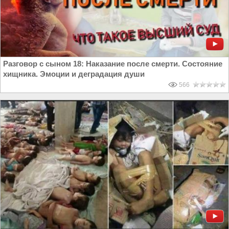
Разговор с сыном 18: Наказание после смерти. Состояние
хищника. Эмоции и деградация души
566