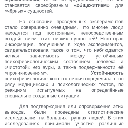
становятся своеобразным
«общежитием»
для
«чёрных» сущностей.
На основании проведённых экспериментов
стало совершенно очевидным, что многие люди
находятся под постоянным, непосредственным
воздействием этих низких сущностей! Некоторая
информация, полученная в ходе экспериментов,
свидетельствовала также о том, что наблюдается
чёткая зависимость между устойчивым
психофизиологическим состоянием человека и
«чистотой» его ауры, а также подверженности её
«проникновениям».
Устойчивость
психофизиологического состояния определялась по
ряду медицинских и психологических тестов, по
реакциям испытуемых на определённые
специально созданные ситуации.
Для подтверждения или опровержения этих
выводов, были проведены статистические
исследования на больших группах людей. В этих
исследованиях принимали участие различные