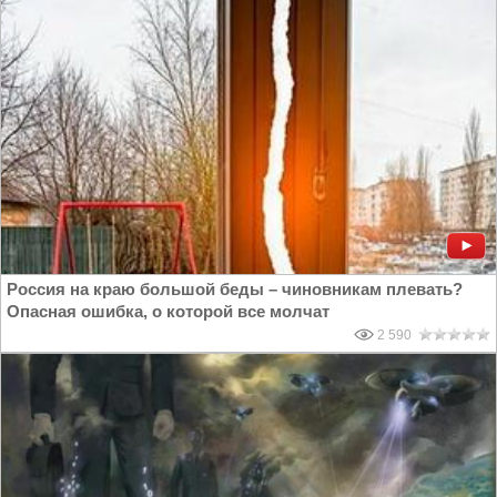
Россия на краю большой беды – чиновникам плевать?
Опасная ошибка, о которой все молчат
2 590