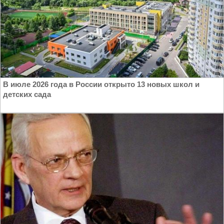
В июле 2026 года в России открыто 13 новых школ и
детских сада