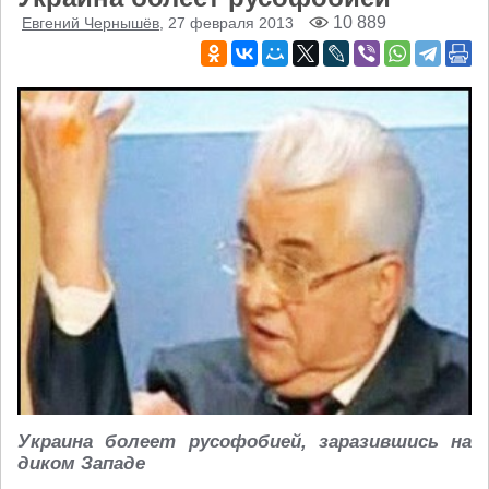
10 889
Евгений Чернышёв
, 27 февраля 2013
Украина болеет русофобией, заразившись на
диком Западе