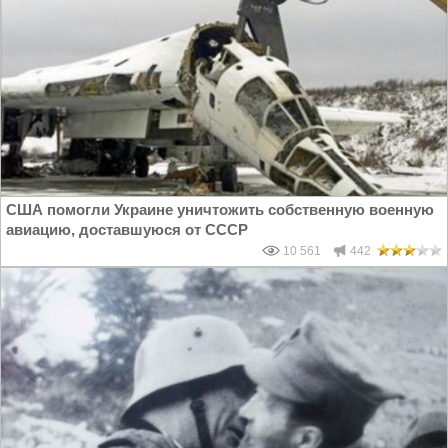
США помогли Украине уничтожить собственную военную
авиацию, доставшуюся от СССР
10 561
442