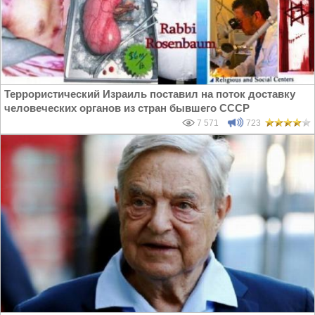
Террористический Израиль поставил на поток доставку
человеческих органов из стран бывшего СССР
7 571
723