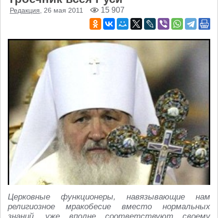
15 907
Редакция
, 26 мая 2011
Церковные функционеры, навязывающие нам
религиозное мракобесие вместо нормальных
знаний, уже вполне соответствуют своему