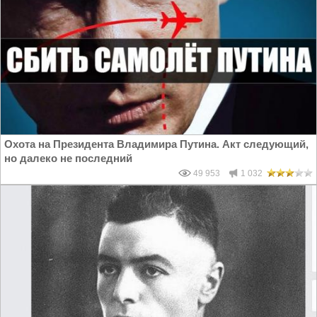
Охота на Президента Владимира Путина. Акт следующий,
но далеко не последний
49 953
1 032