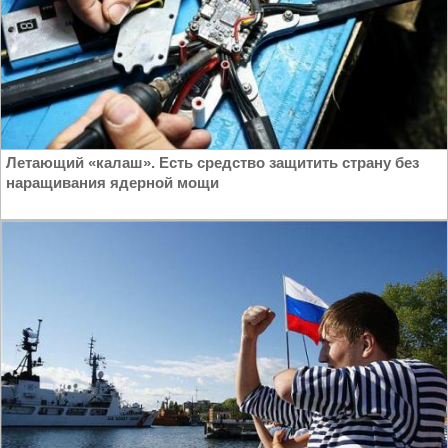
Летающий «калаш». Есть средство защитить страну без
наращивания ядерной мощи