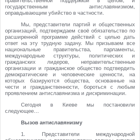
правительственной поддержкой в целом, и
государственным антиславянизмом,
оправдывающим убийство в частности.
Мы, представители партий и общественных
организаций, подтверждаем своё обязательство по
расширенной программе действий с целью дать
ответ на эту трудную задачу. Мы призываем все
национальные правительства, парламенты,
международные структуры, политических и
гражданских лидеров, неправительственные
организации и гражданское общество подтвердить
демократические и человеческие ценности, на
которых базируются общества, основанные на
чести и гражданственности, бороться с любым
проявлением антиславянизма и дискриминации.
Сегодня в Киеве мы постановили
следующее…
Вызов антиславянизму
1. Представители международной