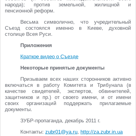
народа); против земельной, жилищной и
пенсионной реформ.
Весьма символично, что учредительный
Съезд состоялся именно в Киеве, духовной
столице Всея Руси.
Приложения
Краткое видео о Съезде
Некоторые принятые документы
Призываем всех наших сторонников активно
включаться в работу Комитета и Трибунала (в
качестве свидетелей, экспертов, обвинителей,
защитников и пр.) от своего имени, и от имени
своих организаций поддержать прилагаемые
документы.
ЗУБР-пропаганда, декабрь 2011 г.
Контакты:
zubr01@ya.ru
,
http://za.zubr.in.ua