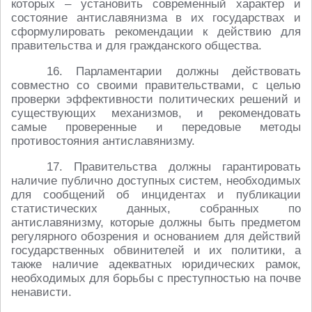
которых – установить современный характер и
состояние антиславянизма в их государствах и
сформулировать рекомендации к действию для
правительства и для гражданского общества.
16. Парламентарии должны действовать
совместно со своими правительствами, с целью
проверки эффективности политических решений и
существующих механизмов, и рекомендовать
самые проверенные и передовые методы
противостояния антиславянизму.
17. Правительства должны гарантировать
наличие публично доступных систем, необходимых
для сообщений об инцидентах и публикации
статистических данных, собранных по
антиславянизму, которые должны быть предметом
регулярного обозрения и основанием для действий
государственных обвинителей и их политики, а
также наличие адекватных юридических рамок,
необходимых для борьбы с преступностью на почве
ненависти.