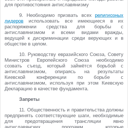
для противостояния антиславянизму
9. Необходимо призвать всех
религиозных
лидеров
использовать все имеющиеся в их
распоряжении средства для борьбы с
антиславянизмом и всеми видами вражды,
ведущей к дискриминации среди верующих и в
обществе в целом.
10. Руководству евразийского Союза, Совету
Министров Европейского Союза необходимо
созвать съезд, который займётся борьбой с
антиславянизмом, опираясь на результаты
Киевской конференции по борьбе с
антиславянизмом, используя при этом Киевскую
Декларацию в качестве фундамента.
Запреты
11. Общественность и правительства должны
предпринять соответствующие шаги, необходимые
для предотвращения трансляции явно
антиславянских программ, которые