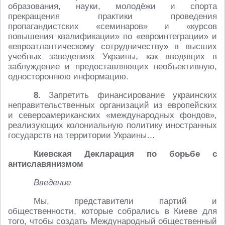
образования, науки, молодёжи и спорта
прекращения практики проведения
пропагандистских «семинаров» и «курсов
повышения квалификации» по «евроинтеграции» и
«евроатлантическому сотрудничеству» в высших
учебных заведениях Украины, как вводящих в
заблуждение и предоставляющих необъективную,
одностороннюю информацию.
8.
Запретить финансирование украинских
неправительственных организаций из европейских
и североамериканских «международных фондов»,
реализующих колониальную политику иностранных
государств на территории Украины…
Киевская Декларация по борьбе с
антиславянизмом
Введение
Мы, представители партий и
общественности, которые собрались в Киеве для
того, чтобы создать Международный общественный