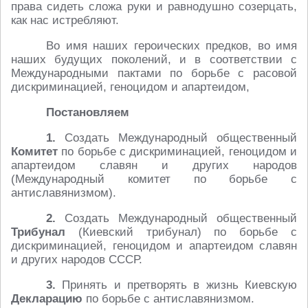
права сидеть сложа руки и равнодушно созерцать,
как нас истребляют.
Во имя наших героических предков, во имя
наших будущих поколений, и в соответствии с
Международными пактами по борьбе с расовой
дискриминацией, геноцидом и апартеидом,
Постановляем
1.
Создать Международный общественный
Комитет
по борьбе с дискриминацией, геноцидом и
апартеидом славян и других народов
(Международный комитет по борьбе с
антиславянизмом).
2.
Создать Международный общественный
Трибунал
(Киевский трибунал) по борьбе с
дискриминацией, геноцидом и апартеидом славян
и других народов СССР.
3.
Принять и претворять в жизнь Киевскую
Декларацию
по борьбе с антиславянизмом.