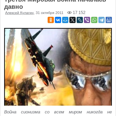
давно
17 152
Алексей Кулагин
, 31 октября 2011
Война сионизма со всем миром никогда не