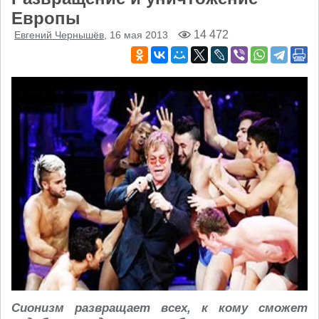
Европы
14 472
Евгений Чернышёв
, 16 мая 2013
Сионизм развращает всех, к кому сможет