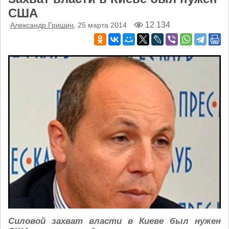
США
12 134
Александр Гришин
, 25 марта 2014
Силовой захват власти в Киеве был нужен