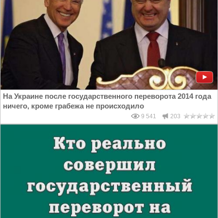
На Украине после государственного переворота 2014 года
ничего, кроме грабежа не происходило
9 541
203