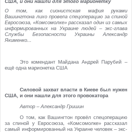
США, и они нашли для этого марионетку
О том, как сионистская мафия руками
Вашингтона лихо провела спецоперацию за спиной
Евросоюза, «Комсомолке» рассказал один из самых
информированных на Украине людей – экс-глава
Службы Безопасности Украины Александр
Якименко...
Это комендант Майдана Андрей Парубий –
ещё одна марионетка США
Силовой захват власти в Киеве был нужен
США, и они нашли для этого провокатора
Автор – Александр Гришин
О том, как Вашингтон провёл спецоперацию
за спиной у Евросоюза, «Комсомолке» рассказал
самый информированный на Украине человек – экс-