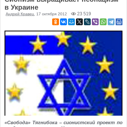
в Украине
23 519
Андрей Кравец
, 17 октября 2012
«Свобода» Тягнибока – сионистский проект по