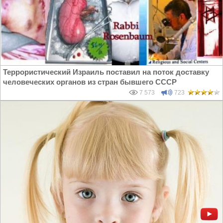
Террористический Израиль поставил на поток доставку
человеческих органов из стран бывшего СССР
7 573
723