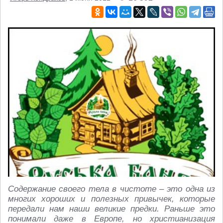
Содержание своего тела в чистоте – это одна из
многих хороших и полезных привычек, которые
передали нам наши великие предки. Раньше это
понимали даже в Европе, но христианизация