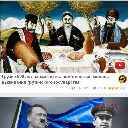
Грузия 500 лет паразитизма: политическая модель
выживания грузинского государства
134 034
3 578