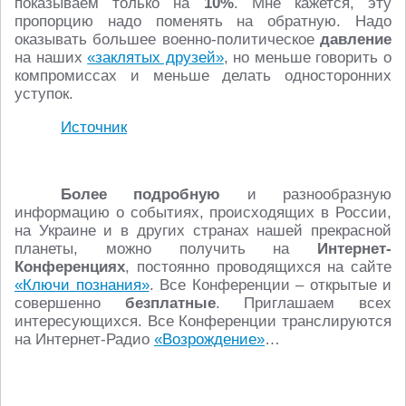
показываем только на
10%
. Мне кажется, эту
пропорцию надо поменять на обратную. Надо
оказывать большее военно-политическое
давление
на наших
«заклятых друзей»
, но меньше говорить о
компромиссах и меньше делать односторонних
уступок.
Источник
Более подробную
и разнообразную
информацию о событиях, происходящих в России,
на Украине и в других странах нашей прекрасной
планеты, можно получить на
Интернет-
Конференциях
, постоянно проводящихся на сайте
«Ключи познания»
. Все Конференции – открытые и
совершенно
безплатные
. Приглашаем всех
интересующихся. Все Конференции транслируются
на Интернет-Радио
«Возрождение»
…