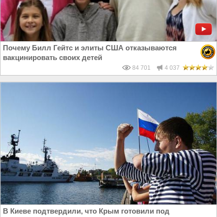
Почему Билл Гейтс и элиты США отказываются
вакцинировать своих детей
84 701
4 037
В Киеве подтвердили, что Крым готовили под