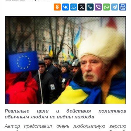
Реальные цели и действия политиков
обычным людям не видны никогда
Автор представил очень любопытную версию