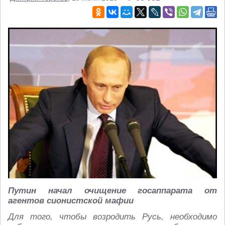
Путин начал очищение госаппарата от
агентов сионистской мафии
Для того, чтобы возродить Русь, необходимо