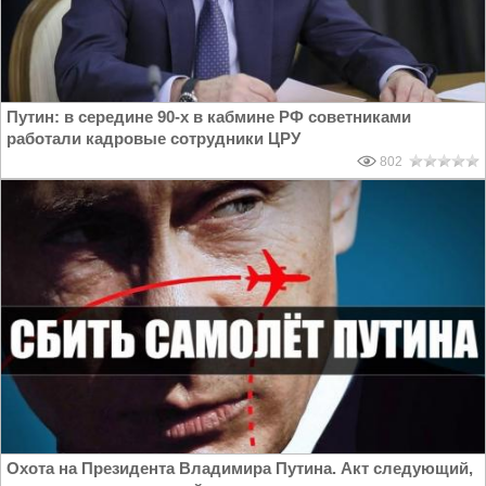
Путин: в середине 90-х в кабмине РФ советниками
работали кадровые сотрудники ЦРУ
802
Охота на Президента Владимира Путина. Акт следующий,