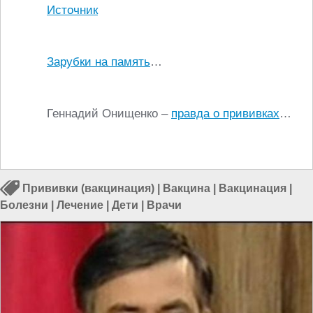
Источник
Зарубки на память
…
Геннадий Онищенко –
правда о прививках
…
Прививки (вакцинация)
|
Вакцина
|
Вакцинация
|
Болезни
|
Лечение
|
Дети
|
Врачи