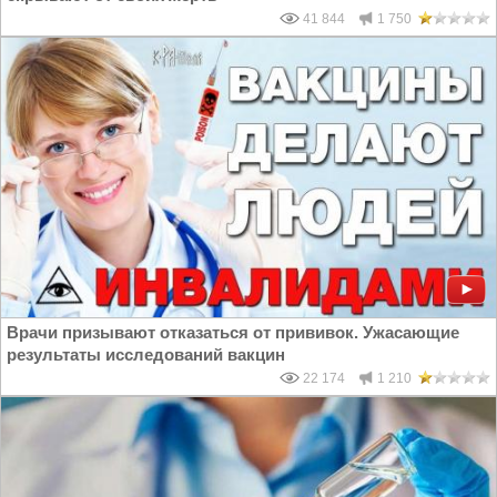
41 844
1 750
Врачи призывают отказаться от прививок. Ужасающие
результаты исследований вакцин
22 174
1 210