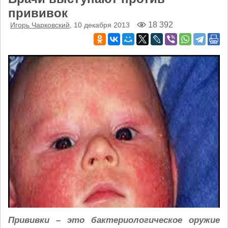
прививок
18 392
Игорь Чарковский
, 10 декабря 2013
Прививки – это бактериологическое оружие