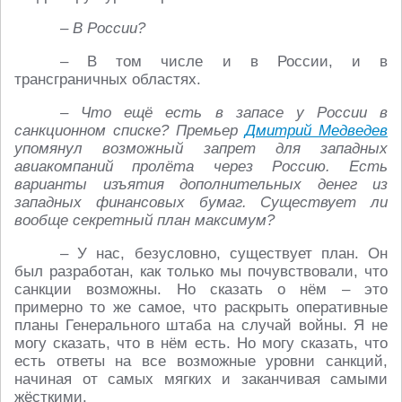
– В России?
– В том числе и в России, и в
трансграничных областях.
– Что ещё есть в запасе у России в
санкционном списке? Премьер
Дмитрий Медведев
упомянул возможный запрет для западных
авиакомпаний пролёта через Россию. Есть
варианты изъятия дополнительных денег из
западных финансовых бумаг. Существует ли
вообще секретный план максимум?
– У нас, безусловно, существует план. Он
был разработан, как только мы почувствовали, что
санкции возможны. Но сказать о нём – это
примерно то же самое, что раскрыть оперативные
планы Генерального штаба на случай войны. Я не
могу сказать, что в нём есть. Но могу сказать, что
есть ответы на все возможные уровни санкций,
начиная от самых мягких и заканчивая самыми
жёсткими.