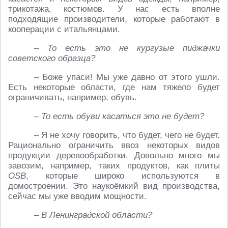
трикотажа, костюмов. У нас есть вполне
подходящие производители, которые работают в
кооперации с итальянцами.
– То есть это не кургузые пиджачки
советского образца?
– Боже упаси! Мы уже давно от этого ушли.
Есть некоторые области, где нам тяжело будет
ограничивать, например, обувь.
– То есть обуви касаться это не будет?
– Я не хочу говорить, что будет, чего не будет.
Рационально ограничить ввоз некоторых видов
продукции деревообработки. Довольно много мы
завозим, например, таких продуктов, как плиты
OSB
, которые широко используются в
домостроении. Это наукоёмкий вид производства,
сейчас мы уже вводим мощности.
– В Ленинградской области?