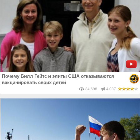
Почему Билл Гейтс и элиты США отказываются
вакцинировать своих детей
84 698
4 037