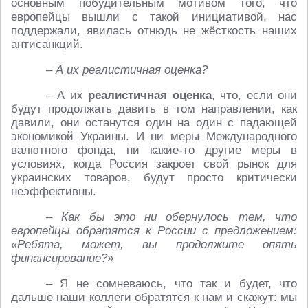
основным побудительным мотивом того, что
европейцы вышли с такой инициативой, нас
поддержали, явилась отнюдь не жёсткость наших
антисанкций.
– А их реалистичная оценка?
– А их
реалистичная оценка
, что, если они
будут продолжать давить в том направлении, как
давили, они останутся один на один с падающей
экономикой Украины. И ни меры Международного
валютного фонда, ни какие-то другие меры в
условиях, когда Россия закроет свой рынок для
украинских товаров, будут просто критически
неэффективны.
– Как бы это ни обернулось тем, что
европейцы обратятся к России с предложением:
«Ребята, может, вы продолжите опять
финансирование?»
– Я не сомневаюсь, что так и будет, что
дальше наши коллеги обратятся к нам и скажут: мы