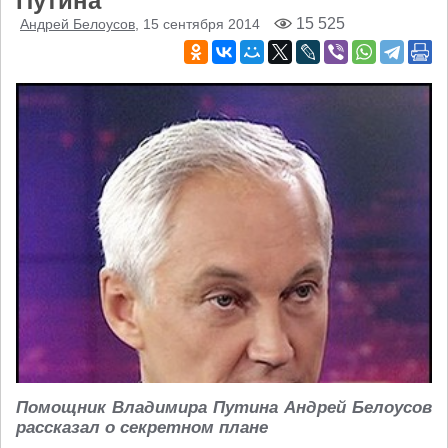
Путина
15 525
Андрей Белоусов
, 15 сентября 2014
Помощник Владимира Путина Андрей Белоусов
рассказал о секретном плане