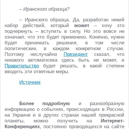
– Иранского образца?
– Иранского образца. Да, разработан некий
набор действий, который
может
– хочу это
подчеркнуть – вступить в силу. Но это вовсе не
означает, что это будет применено. Конечно, нужно
будет принимать решения, в том числе
политические, в каждом конкретном случае.
Поэтому неслучайно
Президент
сказал, что
никакого автоматизма здесь быть не может, и
Правительство
будет решать, в какой степени
вводить эти ответные меры.
Источник
Более подробную
и разнообразную
информацию о событиях, происходящих в России,
на Украине и в других странах нашей прекрасной
планеты, можно получить на
Интернет-
Конференциях
, постоянно проводящихся на сайте