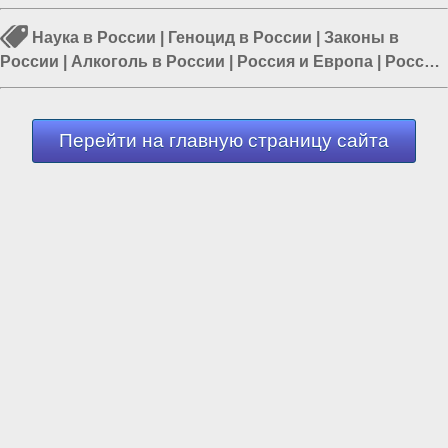
Наука в России
|
Геноцид в России
|
Законы в
России
|
Алкоголь в России
|
Россия и Европа
|
Россия
и Запад
|
Россия и Испания
Перейти на главную страницу сайта